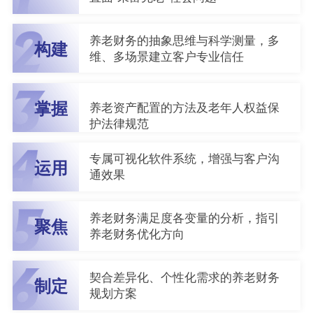
养老财务的抽象思维与科学测量，多
构建
维、多场景建立客户专业信任
掌握
养老资产配置的方法及老年人权益保
护法律规范
专属可视化软件系统，增强与客户沟
运用
通效果
养老财务满足度各变量的分析，指引
聚焦
养老财务优化方向
契合差异化、个性化需求的养老财务
制定
规划方案