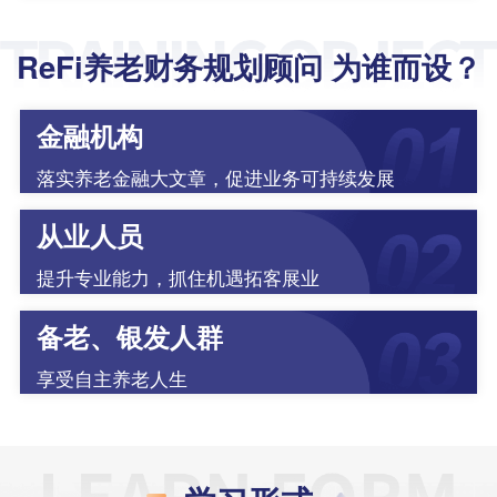
ReFi养老财务规划顾问 为谁而设？
金融机构
落实养老金融大文章，促进业务可持续发展
从业人员
提升专业能力，抓住机遇拓客展业
备老、银发人群
享受自主养老人生