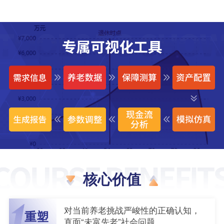
核心价值
对当前养老挑战严峻性的正确认知，
重塑
直面“未富先老”社会问题