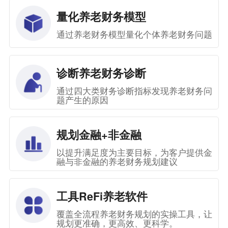
量化养老财务模型
通过养老财务模型量化个体养老财务问题
诊断养老财务诊断
通过四大类财务诊断指标发现养老财务问
题产生的原因
规划金融+非金融
以提升满足度为主要目标，为客户提供金
融与非金融的养老财务规划建议
工具ReFi养老软件
覆盖全流程养老财务规划的实操工具，让
规划更准确，更高效、更科学。