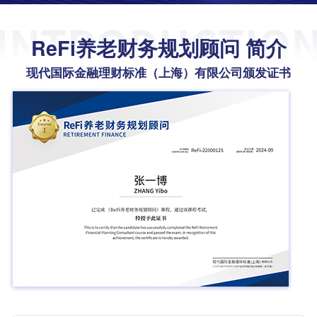
ReFi养老财务规划顾问 简介
现代国际金融理财标准（上海）有限公司颁发证书