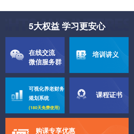
5大权益 学习更安心
在线交流
培训讲义
微信服务群
可视化养老财务
课程证书
规划系统
(180天免费使用)
购课专享优惠