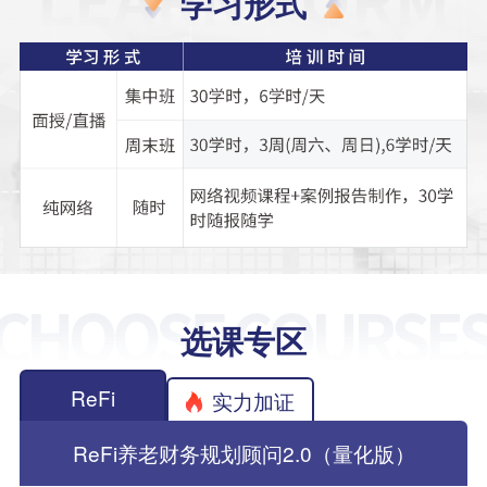
学习形式
选课专区
ReFi
实力加证
ReFi养老财务规划顾问2.0（量化版）