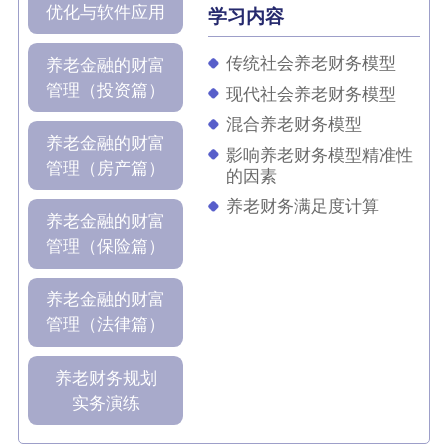
优化与软件应用
学习内容
传统社会养老财务模型
养老金融的财富
管理（投资篇）
现代社会养老财务模型
混合养老财务模型
养老金融的财富
影响养老财务模型精准性
管理（房产篇）
的因素
养老财务满足度计算
养老金融的财富
管理（保险篇）
养老金融的财富
管理（法律篇）
养老财务规划
实务演练