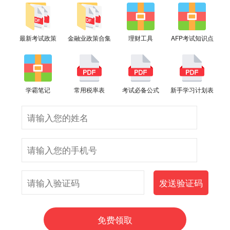
最新考试政策
金融业政策合集
理财工具
AFP考试知识点
学霸笔记
常用税率表
考试必备公式
新手学习计划表