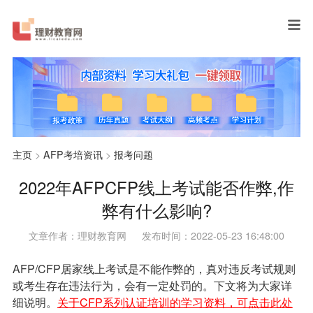
主页
>
AFP考培资讯
>
报考问题
2022年AFPCFP线上考试能否作弊,作
弊有什么影响?
文章作者：理财教育网
发布时间：2022-05-23 16:48:00
AFP/CFP居家线上考试是不能作弊的，真对违反考试规则
或考生存在违法行为，会有一定处罚的。下文将为大家详
细说明。
关于CFP系列认证培训的学习资料，可点击此处