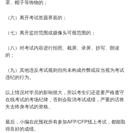
罩、帽子等饰物的；
（六）离开考试答题界面的；
（七）离开监控范围或摄像头可视范围的；
（八）对考试内容进行拍照、截屏、录屏、抄写、朗读
的；
（九）其他违反考试规则但尚未构成作弊或应当视为考试
违纪的行为。
以上情况对学员的影响很大，所以考生们还是要严格遵守
在线考试的考场纪律，否则会取消考试成绩，严重的话将
失去终身考试的资格。
最后，小编在此预祝所有参加AFP/CFP线上考试，都能取
得良好的成绩。