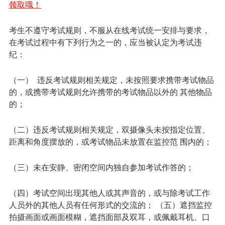
领取哦！
考生不遵守考试规则，不服从在线考试统一安排与要求，
在考试过程中有下列行为之一的，应当被认定为考试违
纪：
（一） 违反考试规则相关规定，未按照要求携带考试物品
的，或携带考试规则允许携带的考试物品以外的 其他物品
的；
（二）违反考试规则相关规定，双摄像头未按指定位置、
距离和角度摆放的，或考试物品未放置在监控范 围内的；
（三）未在安静、密闭空间内独自参加考试作答的；
（四）考试空间出现其他人或其声音的，或与除考试工作
人员外的其他人员有任何形式的交流的； （五）遮挡监控
拍摄画面或画面模糊，遮挡面部及双耳，或佩戴耳机、口