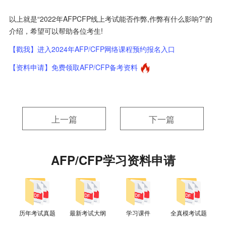
以上就是“2022年AFPCFP线上考试能否作弊,作弊有什么影响?”的
介绍，希望可以帮助各位考生!
【戳我】进入2024年AFP/CFP网络课程预约报名入口
【资料申请】免费领取AFP/CFP备考资料
上一篇
下一篇
AFP/CFP学习资料申请
历年考试真题
最新考试大纲
学习课件
全真模考试题