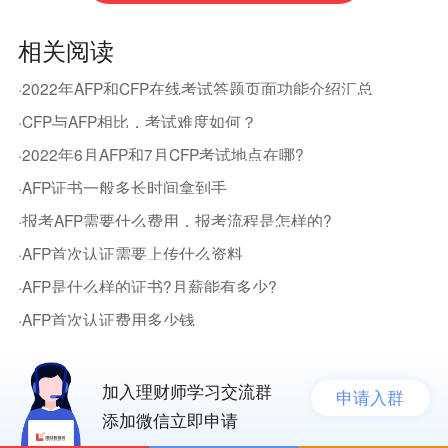
相关阅读
·2022年AFP和CFP在线考试答题页面功能介绍汇总
·CFP与AFP相比，考试难度如何？
·2022年6月AFP和7月CFP考试地点在哪?
·AFP证书一般多长时间拿到手
·报考AFP需要什么费用，报考流程是怎样的?
·AFP首次认证需要上传什么资料
·AFP是什么样的证书?月薪能有多少?
·AFP首次认证费用多少钱
加入理财师学习交流群
申请入群
添加微信立即申请