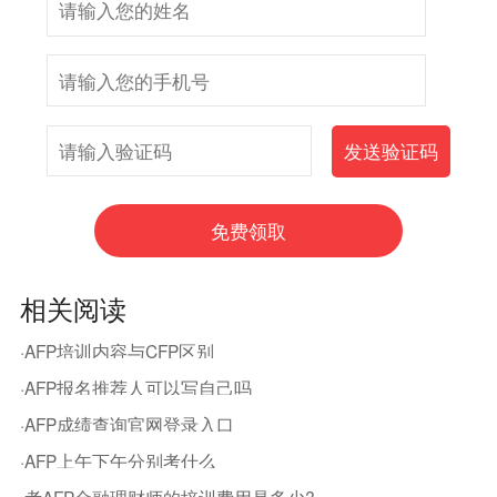
相关阅读
·AFP培训内容与CFP区别
·AFP报名推荐人可以写自己吗
·AFP成绩查询官网登录入口
·AFP上午下午分别考什么