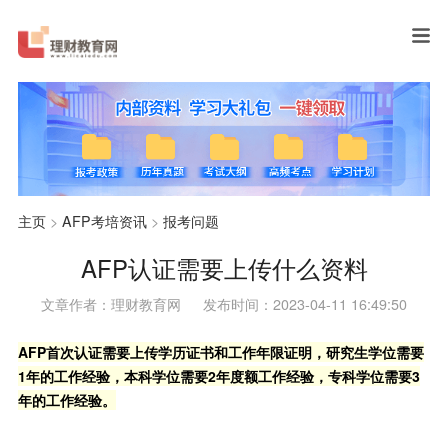
主页
>
AFP考培资讯
>
报考问题
AFP认证需要上传什么资料
文章作者：理财教育网
发布时间：2023-04-11 16:49:50
AFP首次认证需要上传学历证书和工作年限证明，研究生学位需要
1年的工作经验，本科学位需要2年度额工作经验，专科学位需要3
年的工作经验。