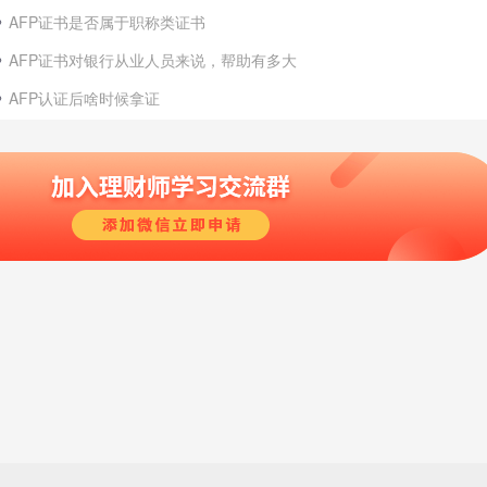
AFP证书是否属于职称类证书
AFP证书对银行从业人员来说，帮助有多大
AFP认证后啥时候拿证