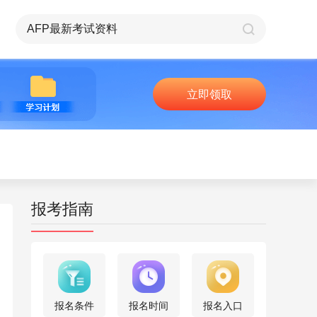
立即领取
报考指南
报名条件
报名时间
报名入口