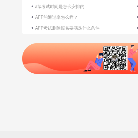
afp考试时间是怎么安排的
AFP的通过率怎么样？
AFP考试删除报名要满足什么条件