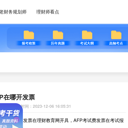
老财务规划师
理财师看点
FP在哪开发票
发布时间：2023-12-06 16:05:31
AFP培训费发票在理财教育网开具，AFP考试费发票在考试报