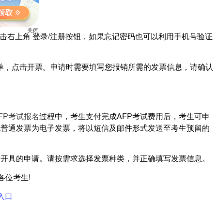
com，点击右上角 登录/注册按钮，如果忘记密码也可以利用手机号验证
关闭
订单，点击开票。申请时需要填写您报销所需的发票信息，请确认
FP考试报名
过程中，考生支付完成AFP考试费用后，考生可申
税普通发票为电子发票，将以短信及邮件形式发送至考生预留的
新开具的申请。请按需求选择发票种类，并正确填写发票信息。
各位考生!
入口