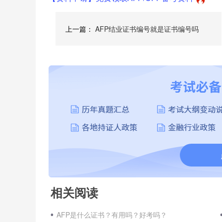
上一篇：
AFP结业证书编号就是证书编号吗
相关阅读
AFP是什么证书？有用吗？好考吗？