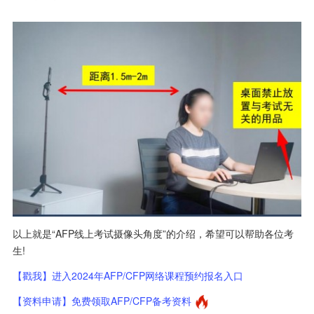
以上就是“AFP线上考试摄像头角度”的介绍，希望可以帮助各位考
生!
【戳我】进入2024年AFP/CFP网络课程预约报名入口
【资料申请】免费领取AFP/CFP备考资料