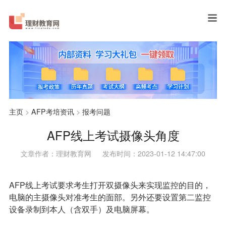
主页
>
AFP考培资讯
>
报考问题
AFP线上考试摄像头角度
文章作者：理财教育网
发布时间：2023-01-12 14:47:00
AFP线上考试要求考生打开双摄像头来实现监控的目的，
电脑的主摄像头对准考生的面部。另外还要设置第二监控
设备录制到本人（含双手）及电脑屏幕。