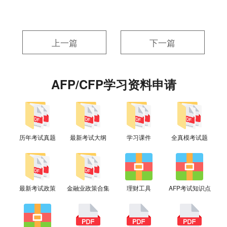
上一篇
下一篇
AFP/CFP学习资料申请
历年考试真题
最新考试大纲
学习课件
全真模考试题
最新考试政策
金融业政策合集
理财工具
AFP考试知识点