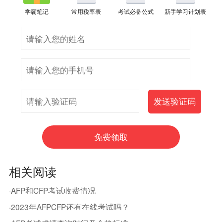
学霸笔记
常用税率表
考试必备公式
新手学习计划表
相关阅读
·AFP和CFP考试收费情况
·2023年AFPCFP还有在线考试吗？