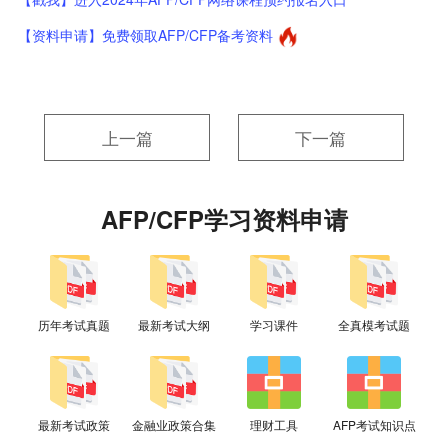
【资料申请】免费领取AFP/CFP备考资料
上一篇
下一篇
AFP/CFP学习资料申请
历年考试真题
最新考试大纲
学习课件
全真模考试题
最新考试政策
金融业政策合集
理财工具
AFP考试知识点