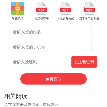
学霸笔记
常用税率表
考试必备公式
新手学习计划表
相关阅读
·AFP居家考试双摄像头摆放要求