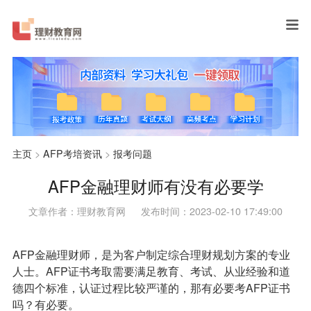
主页
>
AFP考培资讯
>
报考问题
AFP金融理财师有没有必要学
文章作者：理财教育网
发布时间：2023-02-10 17:49:00
AFP金融理财师，是为客户制定综合理财规划方案的专业
人士。AFP证书考取需要满足教育、考试、从业经验和道
德四个标准，认证过程比较严谨的，那有必要考AFP证书
吗？有必要。