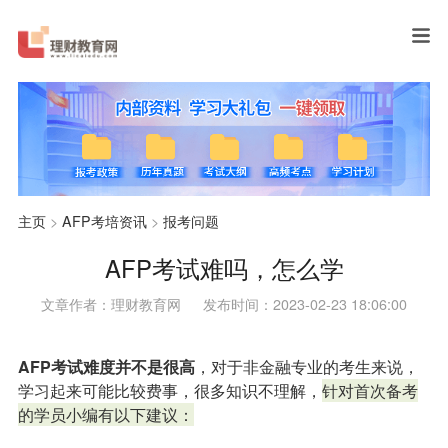
主页
>
AFP考培资讯
>
报考问题
AFP考试难吗，怎么学
文章作者：理财教育网
发布时间：2023-02-23 18:06:00
AFP考试难度并不是很高
，对于非金融专业的考生来说，
学习起来可能比较费事，很多知识不理解，
针对首次备考
的学员小编有以下建议：