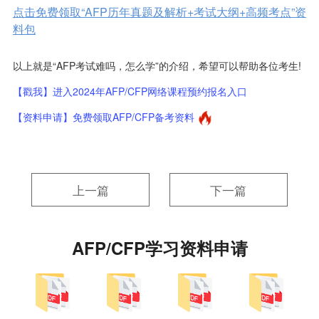
点击免费领取“AFP历年真题及解析+考试大纲+高频考点”资
料包
以上就是“AFP考试难吗，怎么学”的介绍，希望可以帮助各位考生!
【戳我】进入2024年AFP/CFP网络课程预约报名入口
【资料申请】免费领取AFP/CFP备考资料
上一篇
下一篇
AFP/CFP学习资料申请