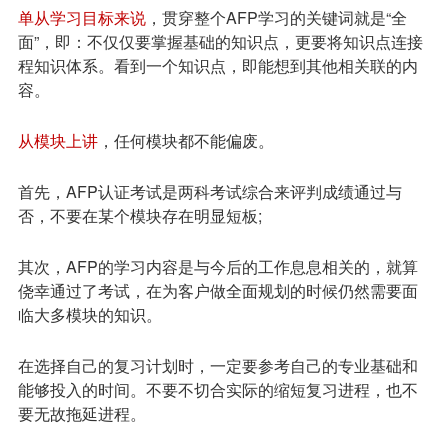
单从学习目标来说
，贯穿整个AFP学习的关键词就是“全
面”，即：不仅仅要掌握基础的知识点，更要将知识点连接
程知识体系。看到一个知识点，即能想到其他相关联的内
容。
从模块上讲
，任何模块都不能偏废。
首先，AFP认证考试是两科考试综合来评判成绩通过与
否，不要在某个模块存在明显短板;
其次，AFP的学习内容是与今后的工作息息相关的，就算
侥幸通过了考试，在为客户做全面规划的时候仍然需要面
临大多模块的知识。
在选择自己的复习计划时，一定要参考自己的专业基础和
能够投入的时间。不要不切合实际的缩短复习进程，也不
要无故拖延进程。