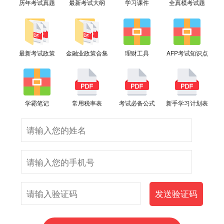
历年考试真题
最新考试大纲
学习课件
全真模考试题
最新考试政策
金融业政策合集
理财工具
AFP考试知识点
学霸笔记
常用税率表
考试必备公式
新手学习计划表