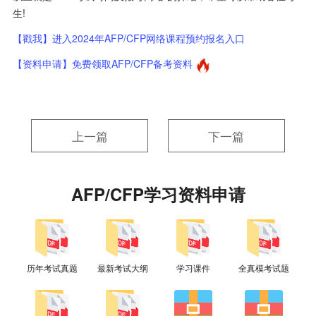
生!
【戳我】进入2024年AFP/CFP网络课程预约报名入口
【资料申请】免费领取AFP/CFP备考资料
上一篇
下一篇
AFP/CFP学习资料申请
历年考试真题
最新考试大纲
学习课件
全真模考试题