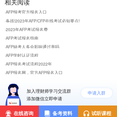
相关阅读
·AFP报考官方报名入口
·备战!2023年AFP/CFP在线考试必知要点!
·2023年AFP考试报名费
·AFP考试报名指南
·AFP缺考人多会影响通过率吗
·AFP学时认证流程
·AFP报名考试流程2022年
·AFP报名网，官方AFP报名入口
加入理财师学习交流群
申请入群
添加微信立即申请
在线咨询
备考资料
试听课程