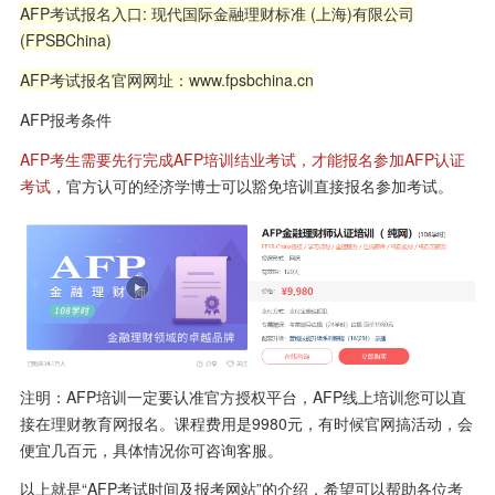
AFP考试报名入口: 现代国际金融理财标准 (上海)有限公司
(FPSBChina)
AFP考试报名官网网址：www.fpsbchina.cn
AFP报考条件
AFP考生需要先行完成AFP培训结业考试，才能报名参加AFP认证
考试
，官方认可的经济学博士可以豁免培训直接报名参加考试。
注明：AFP培训一定要认准官方授权平台，AFP线上培训您可以直
接在理财教育网报名。课程费用是9980元，有时候官网搞活动，会
便宜几百元，具体情况你可咨询客服。
以上就是“AFP考试时间及报考网站”的介绍，希望可以帮助各位考