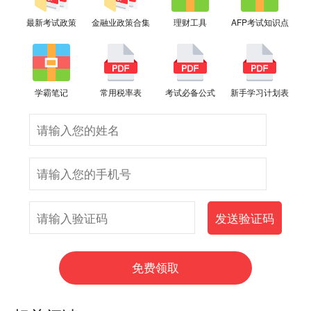
最新考试政策
金融业政策合集
理财工具
AFP考试知识点
学霸笔记
常用税率表
考试必备公式
新手学习计划表