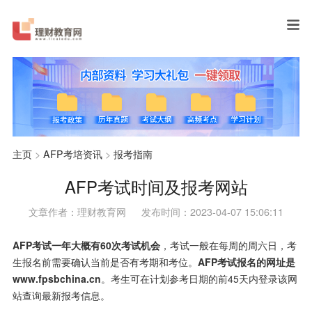
主页
>
AFP考培资讯
>
报考指南
AFP考试时间及报考网站
文章作者：理财教育网
发布时间：2023-04-07 15:06:11
AFP考试一年大概有60次考试机会
，考试一般在每周的周六日，考
生报名前需要确认当前是否有考期和考位。
AFP考试报名
的网址是
www.fpsbchina.cn
。考生可在计划参考日期的前45天内登录该网
站查询最新报考信息。