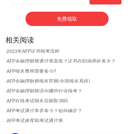
相关阅读
·2023年AFP证书报考流程
·AFP金融理财师通过率高低？证书在职场用处多大？
·AFP报名费用需要多少?
·AFP金融理财师报名官网(全国报名系统)
·AFP金融理财师适合哪些行业报考？
·AFP在线考试报名后能取消吗
·AFP考试通过率是多少？如何确定？
·AFP考试难度和考试通过率