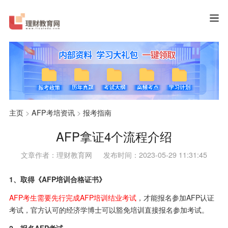
主页
>
AFP考培资讯
>
报考指南
AFP拿证4个流程介绍
文章作者：理财教育网
发布时间：2023-05-29 11:31:45
1、取得《AFP培训合格证书》
AFP考生需要先行完成AFP培训结业考试
，才能报名参加AFP认证
考试，官方认可的经济学博士可以豁免培训直接报名参加考试。