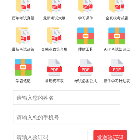
历年考试真题
最新考试大纲
学习课件
全真模考试题
最新考试政策
金融业政策合集
理财工具
AFP考试知识点
学霸笔记
常用税率表
考试必备公式
新手学习计划表