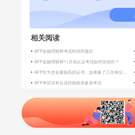
相关阅读
AFP金融理财师考试时间和题目
AFP金融理财师11月份认证考试如何安排的？
AFP作为含金量较高的证书，如果换了工作单位证书会失效吗？
AFP考试没有从业经验能否参加考试