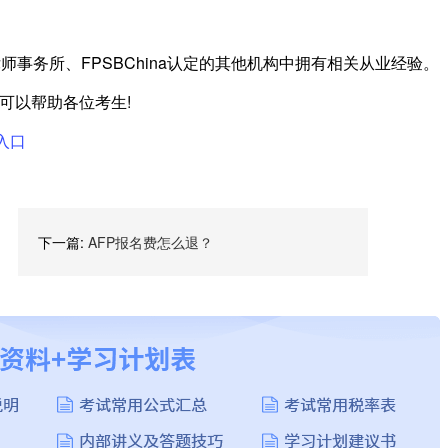
事务所、FPSBChina认定的其他机构中拥有相关从业经验。
望可以帮助各位考生!
入口
下一篇:
AFP报名费怎么退？