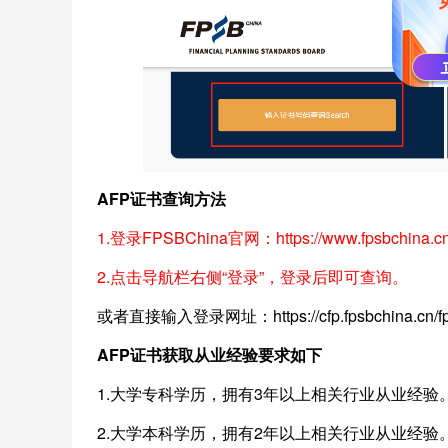
AFP证书查询方法
1.登录FPSBChina官网：https://www.fpsbchina.cn
2.点击导航栏右侧“登录”，登录后即可查询。
或者直接输入登录网址：https://cfp.fpsbchina.
AFP证书获取从业经验要求如下
1.大学专科学历，拥有3年以上相关行业从业经验
2.大学本科学历，拥有2年以上相关行业从业经验