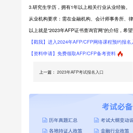
3.研究生学历，拥有1年以上相关行业从业经验。
从业机构要求：需在金融机构、会计师事务所、律师
以上就是“2023年AFP证书查询官网”的介绍，希
【戳我】进入2024年AFP/CFP网络课程预约报名
【资料申请】免费领取AFP/CFP备考资料
上一篇：
2023年AFP考试报名入口