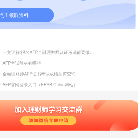
点击领取资料
一文详解:报名AFP金融理财师认证考试前要做什么?
AFP考试教材有哪些
金融理财师AFP证书考试成绩如何查询
AFP官网登录入口（FPSB China网站）