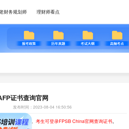
老财务规划师
理财师看点
年AFP证书查询官网
发布时间：2023-08-04 16:50:56
FPSB统一签发。
考生可登录FPSB China官网查询证书
。