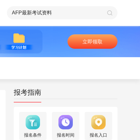
立即领取
报考指南
报名条件
报名时间
报名入口