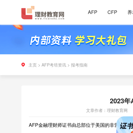
AFP
CFP
养
主页
>
AFP考培资讯
>
报考指南
2023
文章作者：理财教育网
AFP金融理财师证书由总部位于美国的非营利组织