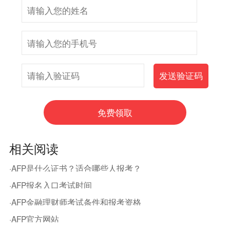
相关阅读
·AFP是什么证书？适合哪些人报考？
·AFP报名入口考试时间
·AFP金融理财师考试条件和报考资格
·AFP官方网站