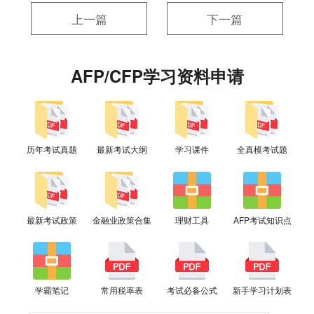
上一篇
下一篇
AFP/CFP学习资料申请
历年考试真题
最新考试大纲
学习课件
全真模考试题
最新考试政策
金融业政策合集
理财工具
AFP考试知识点
学霸笔记
常用税率表
考试必备公式
新手学习计划表