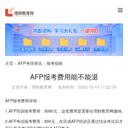
主页
>
AFP考培资讯
>
报考指南
AFP报考费用能不能退
文章作者：理财教育网
发布时间：2023-10-10 17:22:10
AFP报考费用详情：
1.AFP培训报考费用：9980元，这笔费用是需要在理财教育网缴纳;
2.AFP考试报考费用：890元，在完成AFP培训且通过结业考试后才