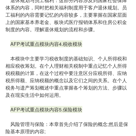
退休规划与员工福利：这部分内容涉及到国家社会保障
体系的内容，同时把相关福利制度用于客户退休规划。员
工福利的内容需要记忆的内容较多，主要掌握在国家层面
上的国家基本养老金、板块式医疗报销体系和住房公积金
制度的内容。理解退休规划的流程和步骤。
AFP考试重点模块内容4.税收模块
本模块中主要学习税收制度的基础知识、个人所得税和
相应税收筹划。在个人理财相关税制中重点记忆个人所得
税税额的计算，在这个过程中要注意区分应税所得、应纳
税所得额、应纳税额的概念以及它们之间的关系。在个人
税务与遗产筹划概述中重点掌握各个筹划的方法、步骤以
及在现实生活中如何运用。
AFP考试重点模块内容5.保险模块
风险管理与保险：本章首先介绍了保险的概念;然后是保
险基本原理的内容;