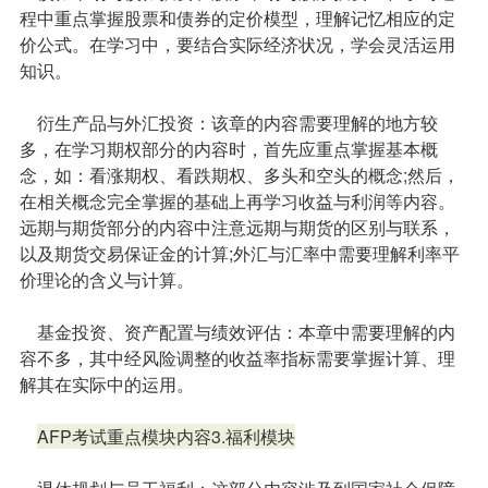
程中重点掌握股票和债券的定价模型，理解记忆相应的定
价公式。在学习中，要结合实际经济状况，学会灵活运用
知识。
衍生产品与外汇投资：该章的内容需要理解的地方较
多，在学习期权部分的内容时，首先应重点掌握基本概
念，如：看涨期权、看跌期权、多头和空头的概念;然后，
在相关概念完全掌握的基础上再学习收益与利润等内容。
远期与期货部分的内容中注意远期与期货的区别与联系，
以及期货交易保证金的计算;外汇与汇率中需要理解利率平
价理论的含义与计算。
基金投资、资产配置与绩效评估：本章中需要理解的内
容不多，其中经风险调整的收益率指标需要掌握计算、理
解其在实际中的运用。
AFP考试重点模块内容3.福利模块