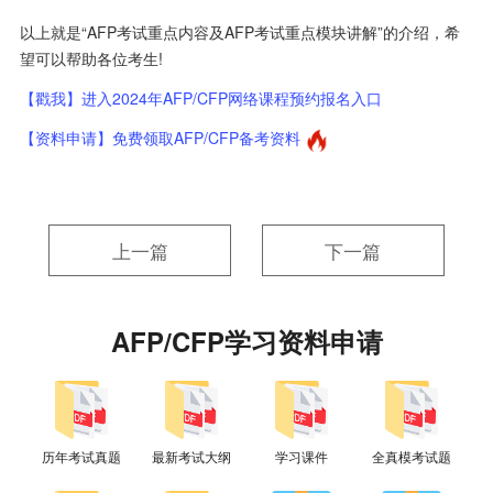
以上就是“AFP考试重点内容及AFP考试重点模块讲解”的介绍，希
望可以帮助各位考生!
【戳我】进入2024年AFP/CFP网络课程预约报名入口
【资料申请】免费领取AFP/CFP备考资料
上一篇
下一篇
AFP/CFP学习资料申请
历年考试真题
最新考试大纲
学习课件
全真模考试题