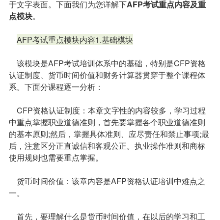
于文字表面。下面我们为您详解下
AFP考试重点内容及重
点模块
。
AFP考试重点模块内容1.基础模块
该模块是AFP考试培训体系中的基础，特别是CFP资格
认证制度、货币时间价值和财务计算器贯穿于整个课程体
系。下面分课程逐一分析：
CFP资格认证制度：本章文字性的内容较多，学习过程
中重点掌握职业道德准则，首先要掌握各个职业道德准则
的基本原则;然后，掌握具体准则、应尽责任和禁止事项;最
后，注意区分正直诚信和客观公正。执业操作准则和商标
使用规则也需要重点掌握。
货币时间价值：该章内容是AFP资格认证培训中难点之
一。
首先，要理解什么是货币时间价值，在以后的学习和工