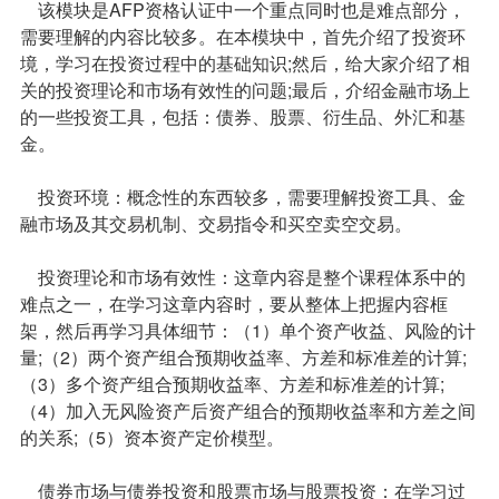
该模块是AFP资格认证中一个重点同时也是难点部分，
需要理解的内容比较多。在本模块中，首先介绍了投资环
境，学习在投资过程中的基础知识;然后，给大家介绍了相
关的投资理论和市场有效性的问题;最后，介绍金融市场上
的一些投资工具，包括：债券、股票、衍生品、外汇和基
金。
投资环境：概念性的东西较多，需要理解投资工具、金
融市场及其交易机制、交易指令和买空卖空交易。
投资理论和市场有效性：这章内容是整个课程体系中的
难点之一，在学习这章内容时，要从整体上把握内容框
架，然后再学习具体细节：（1）单个资产收益、风险的计
量;（2）两个资产组合预期收益率、方差和标准差的计算;
（3）多个资产组合预期收益率、方差和标准差的计算;
（4）加入无风险资产后资产组合的预期收益率和方差之间
的关系;（5）资本资产定价模型。
债券市场与债券投资和股票市场与股票投资：在学习过