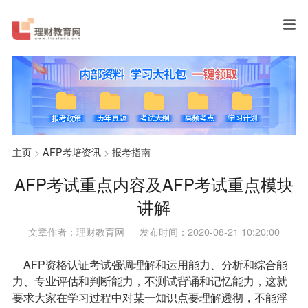
主页
>
AFP考培资讯
>
报考指南
AFP考试重点内容及AFP考试重点模块
讲解
文章作者：理财教育网
发布时间：2020-08-21 10:20:00
AFP资格认证考试强调理解和运用能力、分析和综合能
力、专业评估和判断能力，不测试背诵和记忆能力，这就
要求大家在学习过程中对某一知识点要理解透彻，不能浮