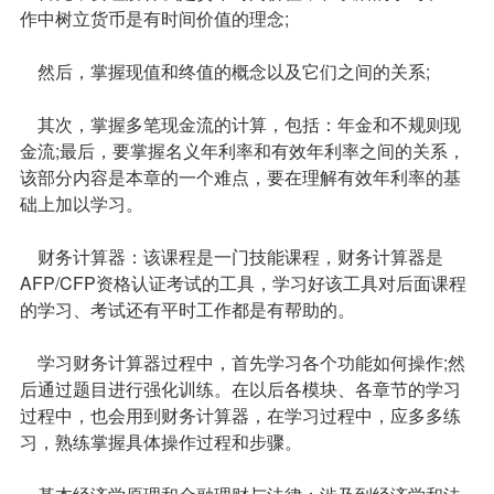
作中树立货币是有时间价值的理念;
然后，掌握现值和终值的概念以及它们之间的关系;
其次，掌握多笔现金流的计算，包括：年金和不规则现
金流;最后，要掌握名义年利率和有效年利率之间的关系，
该部分内容是本章的一个难点，要在理解有效年利率的基
础上加以学习。
财务计算器：该课程是一门技能课程，财务计算器是
AFP/CFP资格认证考试的工具，学习好该工具对后面课程
的学习、考试还有平时工作都是有帮助的。
学习财务计算器过程中，首先学习各个功能如何操作;然
后通过题目进行强化训练。在以后各模块、各章节的学习
过程中，也会用到财务计算器，在学习过程中，应多多练
习，熟练掌握具体操作过程和步骤。