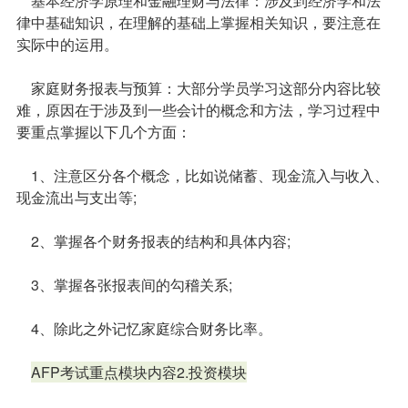
基本经济学原理和金融理财与法律：涉及到经济学和法
律中基础知识，在理解的基础上掌握相关知识，要注意在
实际中的运用。
家庭财务报表与预算：大部分学员学习这部分内容比较
难，原因在于涉及到一些会计的概念和方法，学习过程中
要重点掌握以下几个方面：
1、注意区分各个概念，比如说储蓄、现金流入与收入、
现金流出与支出等;
2、掌握各个财务报表的结构和具体内容;
3、掌握各张报表间的勾稽关系;
4、除此之外记忆家庭综合财务比率。
AFP考试重点模块内容2.投资模块