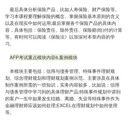
最后具体分析保险产品，比如人寿保险、财产保险等。
学习本课程要理解保险的概念、掌握保险基本原则的含义
以及在现实中如何运用;最后掌握各个保险产品的具体内
容，具体包括：保险责任、除外责任、保险赔(给)付的计算
等。有时间可以阅读《保险法》以加深对本章内容的学
习。
AFP考试重点模块内容6.案例模块
本模块主要包括：信用与债务管理、特殊事件理财规
划、综合理财规划和理财规划案例示范。主要涉及在具体
制作案例所需的一些知识，实务内容较多，比如说：信用
与债务管理中学习到的具体理财产品;特殊事件规划中讲到
的客户一生中如果发生结婚、离婚、失业等特殊事件作为
金融理财师应该如何处理;EXCEL在理财规划中如何使用
等。