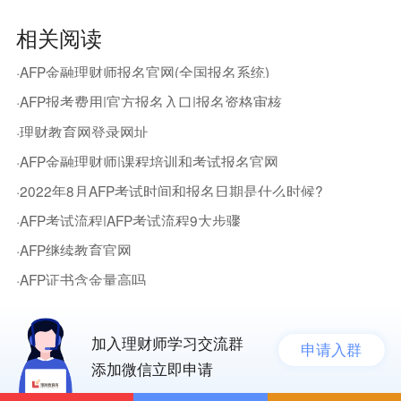
相关阅读
·AFP金融理财师报名官网(全国报名系统)
·AFP报考费用|官方报名入口|报名资格审核
·理财教育网登录网址
·AFP金融理财师|课程培训和考试报名官网
·2022年8月AFP考试时间和报名日期是什么时候?
·AFP考试流程|AFP考试流程9大步骤
·AFP继续教育官网
·AFP证书含金量高吗
加入理财师学习交流群
申请入群
添加微信立即申请