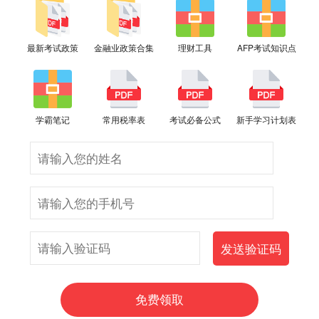
最新考试政策
金融业政策合集
理财工具
AFP考试知识点
学霸笔记
常用税率表
考试必备公式
新手学习计划表