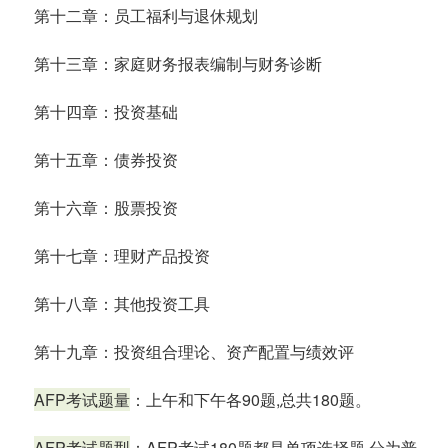
第十二章：员工福利与退休规划
第十三章：家庭财务报表编制与财务诊断
第十四章：投资基础
第十五章：债券投资
第十六章：股票投资
第十七章：理财产品投资
第十八章：其他投资工具
第十九章：投资组合理论、资产配置与绩效评
AFP考试题量
：上午和下午各90题,总共180题。
AFP考试题型
：AFP考试180题都是单项选择题,分为普