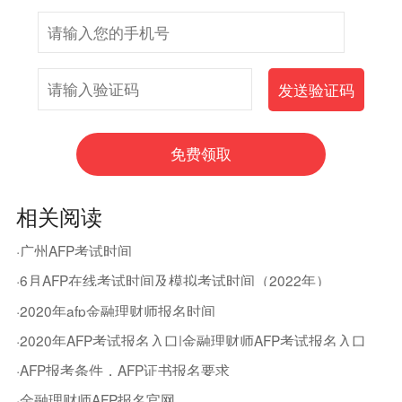
相关阅读
·广州AFP考试时间
·6月AFP在线考试时间及模拟考试时间（2022年）
·2020年afp金融理财师报名时间
·2020年AFP考试报名入口|金融理财师AFP考试报名入口
·AFP报考条件，AFP证书报名要求
·金融理财师AFP报名官网