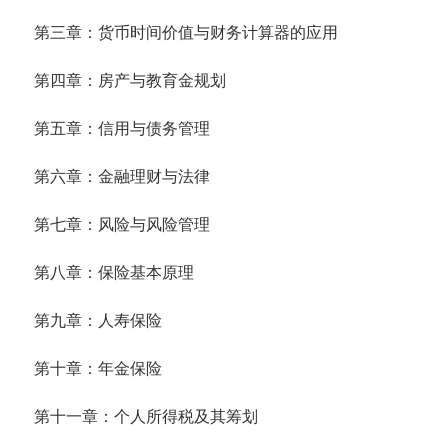
第三章：货币时间价值与财务计算器的应用
第四章：房产与教育金规划
第五章：信用与债务管理
第六章：金融理财与法律
第七章：风险与风险管理
第八章：保险基本原理
第九章：人寿保险
第十章：年金保险
第十一章：个人所得税及其筹划