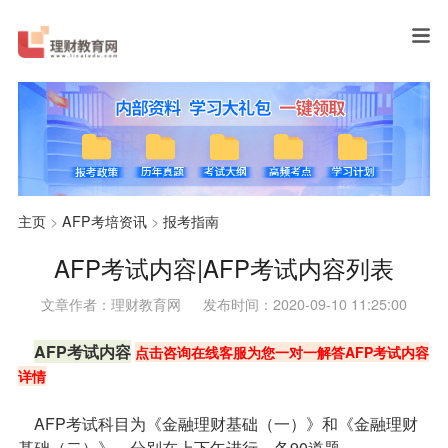
主页
>
AFP考培资讯
>
报考指南
AFP考试内容|AFP考试内容列表
文章作者：理财教育网
发布时间：2020-09-10 11:25:00
AFP考试内容
点击咨询在线客服为您一对一解答AFP考试内容
详情
AFP考试科目为《金融理财基础（一）》和《金融理财
基础（二）》，分别在上下午进行，各90道题。