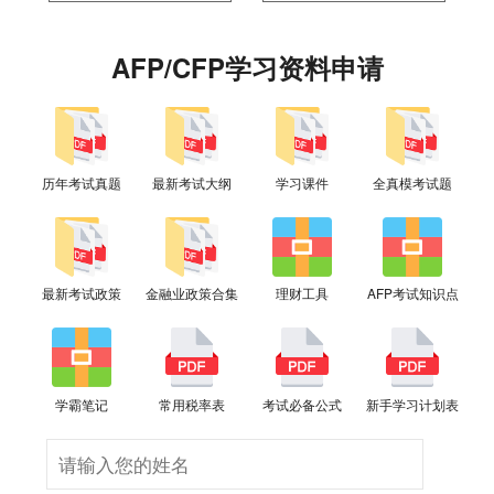
AFP/CFP学习资料申请
历年考试真题
最新考试大纲
学习课件
全真模考试题
最新考试政策
金融业政策合集
理财工具
AFP考试知识点
学霸笔记
常用税率表
考试必备公式
新手学习计划表