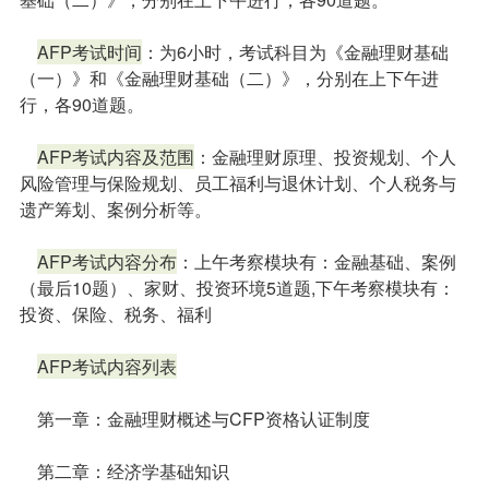
AFP考试时间
：为6小时，考试科目为《金融理财基础
（一）》和《金融理财基础（二）》，分别在上下午进
行，各90道题。
AFP考试内容及范围
：金融理财原理、投资规划、个人
风险管理与保险规划、员工福利与退休计划、个人税务与
遗产筹划、案例分析等。
AFP考试内容分布
：上午考察模块有：金融基础、案例
（最后10题）、家财、投资环境5道题,下午考察模块有：
投资、保险、税务、福利
AFP考试内容列表
第一章：金融理财概述与CFP资格认证制度
第二章：经济学基础知识