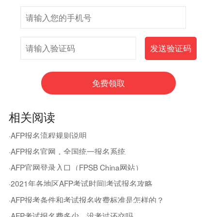
相关阅读
·AFP报名流程规则说明
·AFP报名官网，全国统一报名系统
·AFP官网登录入口（FPSB China网站）
·2021年各地区AFP考试时间|考试报名攻略
·AFP报考条件和考试报名收费标准是怎样的？
·AFP考试报名费多少，没考过还交吗