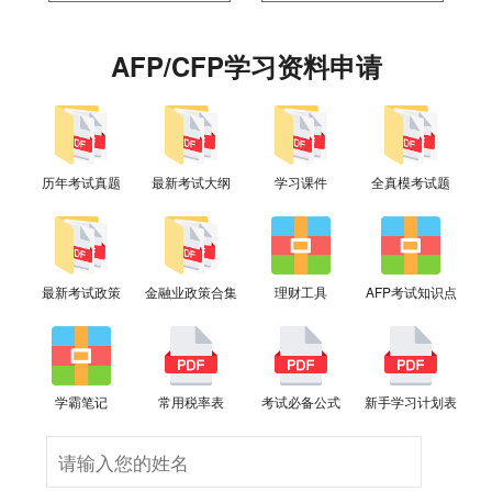
AFP/CFP学习资料申请
历年考试真题
最新考试大纲
学习课件
全真模考试题
最新考试政策
金融业政策合集
理财工具
AFP考试知识点
学霸笔记
常用税率表
考试必备公式
新手学习计划表