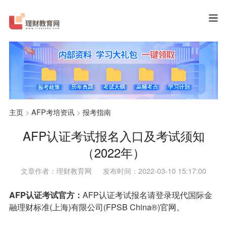
主页
>
AFP考培资讯
>
报考指南
AFP认证考试报名入口及考试须知
（2022年）
文章作者：理财教育网
发布时间：2022-03-10 15:17:00
A
FP
认证考试
官方：
AFP认证考试报名请登录现代国际金
融理财标准(上海)有限公司(FPSB China®)官网。