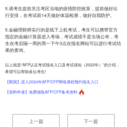
5.请考生提前关注考区当地的疫情防控政策，提前做好出
行安排，在考试前14天做好体温检测，做好自我防护。
5.金融理财师实行的是线下上机考试，考生可以携带官方
指定的金融计算器进入考场，考试成绩不是当场公布，考
生在考后隔一周的周一下午3点在报名网站可以进行考试结
果的查询。
以上就是“AFP认证考试报名入口及考试须知（2022年）”的介绍，
希望可以帮助各位考生!
【戳我】进入2024年AFP/CFP网络课程预约报名入口
【资料申请】免费领取AFP/CFP备考资料
上一篇
下一篇