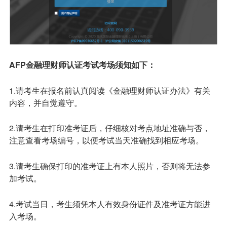
AFP
金融理财师认证考试考场须知如下：
1.请考生在报名前认真阅读《金融理财师认证办法》有关
内容，并自觉遵守。
2.请考生在打印准考证后，仔细核对考点地址准确与否，
注意查看考场编号，以便考试当天准确找到相应考场。
3.请考生确保打印的准考证上有本人照片，否则将无法参
加考试。
4.考试当日，考生须凭本人有效身份证件及准考证方能进
入考场。