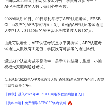
下面以2022年3月的两次考试为例，学员可以参照一下
AFP考试通过的人数，做到心中有数。
2022年3月19日、20日顺利举行了AFP认证考试。FPSB
China发布的AFP考试结果：3月19日的AFP认证考试通过
人数71人，3月20日的AFP认证考试通过人数107人。
由此可以看出，AFP认证考试是水平类测试，AFP认证考
试通过人数没有固定值，学院没有可参考的通过比例。
通过AFP认证考试不是侥幸，是学习的结果，最后，小编
祝福大家顺利通过考试。
以上就是“2022年AFP考试通过人数(通过率)怎么算?”的介绍，希望
可以帮助各位考生!
【戳我】进入2024年AFP/CFP网络课程预约报名入口
【资料申请】免费领取AFP/CFP备考资料