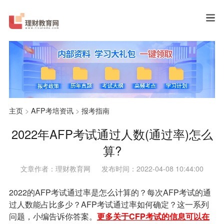
主页
>
AFP考培资讯
>
报考指南
2022年AFP考试通过人数(通过率)怎么
算?
文章作者：理财教育网
发布时间：2022-04-08 10:44:00
2022的AFP考试通过率是怎么计算的？每次AFP考试的通
过人数能占比多少？AFP考试通过率如何确定？这一系列
问题，小编告诉你答案。
更多关于CFP考试的信息可以在