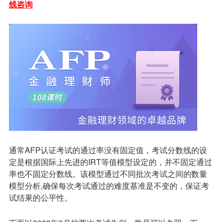
线咨询
通常AFP认证考试的通过率没有固定值，考试分数线的设
定是根据国际上先进的IRT等值模型设定的，并不固定通过
率也不固定分数线。该模型通过不同批次考试之间的数量
模型分析,确保每次考试通过的难度基准是不变的，保证考
试结果的公平性。