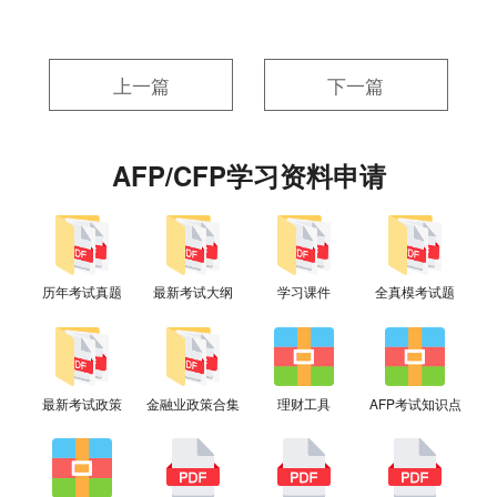
上一篇
下一篇
AFP/CFP学习资料申请
历年考试真题
最新考试大纲
学习课件
全真模考试题
最新考试政策
金融业政策合集
理财工具
AFP考试知识点