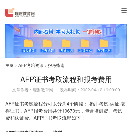
主页
>
AFP考培资讯
>
报考指南
AFP证书考取流程和报考费用
文章作者：理财教育网
发布时间：2022-04-12 16:00:00
AFP证书考试流程分可以分为4个阶段：培训-考试-认证-获
得证书，AFP报考费用共计10670元，包含培训费、考试
费和认证费。AFP证书考取流程如下：