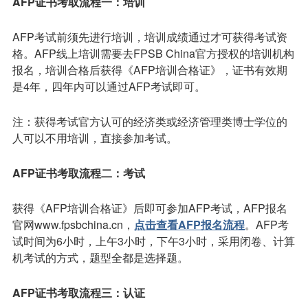
AFP证书考取流程一：培训
AFP考试前须先进行培训，培训成绩通过才可获得考试资
格。AFP线上培训需要去FPSB China官方授权的培训机构
报名，培训合格后获得《AFP培训合格证》，证书有效期
是4年，四年内可以通过AFP考试即可。
注：获得考试官方认可的经济类或经济管理类博士学位的
人可以不用培训，直接参加考试。
AFP证书考取流程二：考试
获得《AFP培训合格证》后即可参加AFP考试，AFP报名
官网www.fpsbchina.cn，
点击查看AFP报名流程
。AFP考
试时间为6小时，上午3小时，下午3小时，采用闭卷、计算
机考试的方式，题型全都是选择题。
AFP证书考取流程三：认证