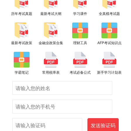
历年考试真题
最新考试大纲
学习课件
全真模考试题
最新考试政策
金融业政策合集
理财工具
AFP考试知识点
学霸笔记
常用税率表
考试必备公式
新手学习计划表