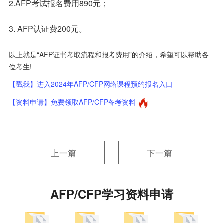
2.
AFP考试报名
费用
890元；
3. AFP认证费200元。
以上就是“AFP证书考取流程和报考费用”的介绍，希望可以帮助各
位考生!
【戳我】进入2024年AFP/CFP网络课程预约报名入口
【资料申请】免费领取AFP/CFP备考资料
上一篇
下一篇
AFP/CFP学习资料申请