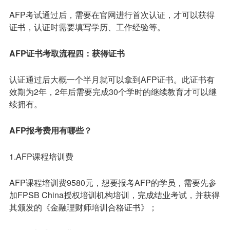
AFP考试通过后，需要在官网进行首次认证，才可以获得
证书，认证时需要填写学历、工作经验等。
AFP证书考取流程四：获得证书
认证通过后大概一个半月就可以拿到AFP证书。此证书有
效期为2年，2年后需要完成30个学时的继续教育才可以继
续拥有。
AFP报考费用有哪些？
1.AFP课程培训费
AFP课程培训费9580元，想要报考AFP的学员，需要先参
加FPSB China授权培训机构培训，完成结业考试，并获得
其颁发的《金融理财师培训合格证书》；