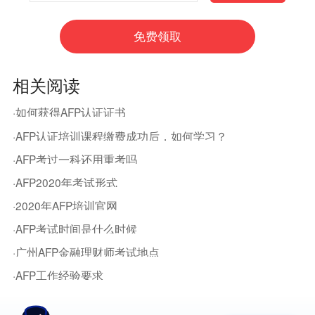
相关阅读
·如何获得AFP认证证书
·AFP认证培训课程缴费成功后，如何学习？
·AFP考过一科还用重考吗
·AFP2020年考试形式
·2020年AFP培训官网
·AFP考试时间是什么时候
·广州AFP金融理财师考试地点
·AFP工作经验要求