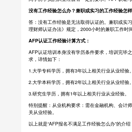
没有工作经验怎么办？兼职或实习的工作经验怎
答：没有工作经验是无法取得认证的。兼职或实
理财师认证办法》规定，2000小时的兼职工作
AFP认证工作经验计算方式：
AFP认证培训本身没有学历条件要求，培训完毕
求，详情如下：
1.大学专科学历，拥有3年以上相关行业从业经验
2.大学本科学历，拥有2年以上相关行业从业经验
3.研究生学历，拥有1年以上相关行业从业经验。
特别提醒：从业机构要求：需在金融机构、会计师事
关从业经验。
以上就是“AFP报名不满足工作经验怎么办”的介绍