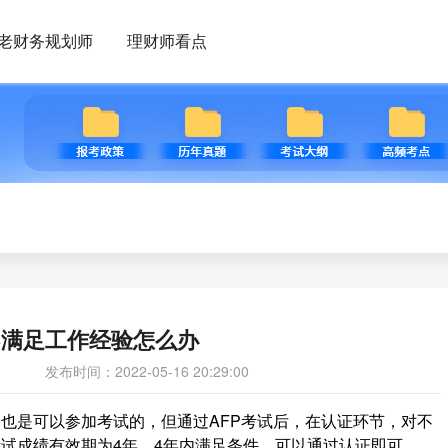
老财务规划师
理财师看点
不满足工作经验怎么办
发布时间：2022-05-16 20:29:00
验也是可以参加考试的，但通过AFP考试后，在认证环节，对不
考试成绩有效期为4年，4年内满足条件，可以通过认证即可。