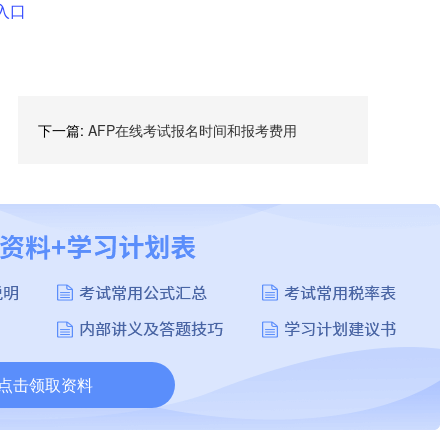
入口
下一篇:
AFP在线考试报名时间和报考费用
点击领取资料