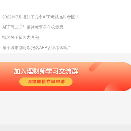
2022年7月增加了几个AFP考试临时考区？
AFP再认证与继续教育是什么意思
报名AFP多久内考完
每个城市都可以报名AFP认证考试吗?