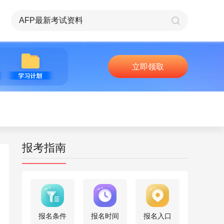
立即领取
报考指南
报名条件
报名时间
报名入口