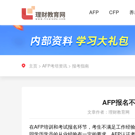
AFP
CFP
养
主页
>
AFP考培资讯
>
报考指南
AFP报名
文章作者：理财教育网
在AFP培训和考试报名环节，考生不满足工作经
同学历学员的从业经验有一定的要求。AFP认证