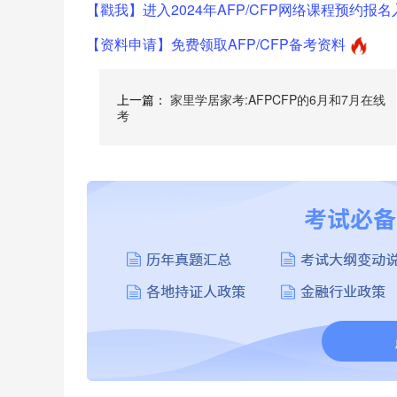
【戳我】进入2024年AFP/CFP网络课程预约报名
【资料申请】免费领取AFP/CFP备考资料
上一篇：
家里学居家考:AFPCFP的6月和7月在线
考