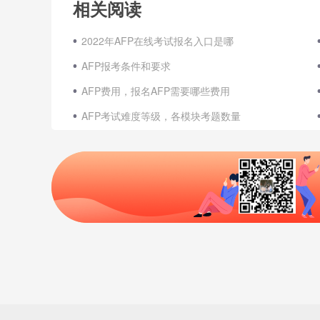
相关阅读
2022年AFP在线考试报名入口是哪
AFP报考条件和要求
AFP费用，报名AFP需要哪些费用
AFP考试难度等级，各模块考题数量