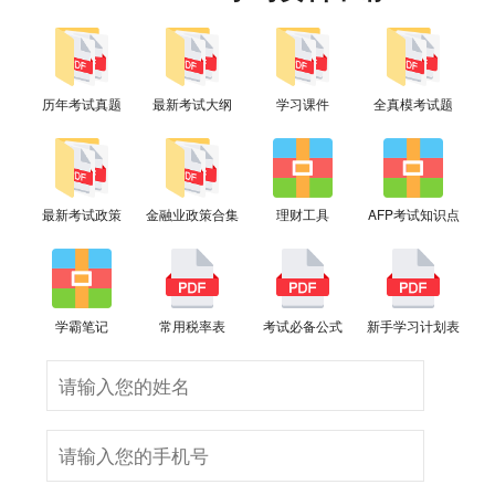
历年考试真题
最新考试大纲
学习课件
全真模考试题
最新考试政策
金融业政策合集
理财工具
AFP考试知识点
学霸笔记
常用税率表
考试必备公式
新手学习计划表