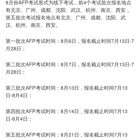
8月份AFP考试形式为线下考试，前4个考试批次报名地点
有北京、广州、成都、沈阳、武汉、杭州、南京、西安，
第五批次考试报名地点有北京、广州、成都、沈阳、武
汉、杭州、南京、西安。
第一批次AFP考试时间：8月6日，报名截止时间7月13日-7
月28日；
第二批次AFP考试时间：8月7日，报名截止时间7月13日-7
月28日；
第三批次AFP考试时间：8月13日，报名截止时间7月13
日-8月4日；
第四批次AFP考试时间：8月14日，报名截止时间7月13
日-8月4日；
第五批次AFP考试时间：8月21日，报名截止时间7月13