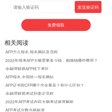
相关阅读
·AFP怎么报名,报名网站及流程
·2022年报考AFP大概需要多少钱，都缴纳哪些费用？
·金融理财师AFP线下考区
·AFP报名,全国统一报名网站
·AFP证书和CFP哪个含金量高？有什么区别？
·金融理财师考试到拿证流程
·2022年AFP考试内容大纲考试难度解析
·AFP考试分数合格标准