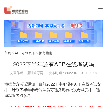
主页
>
AFP考培资讯
>
报考指南
2022下半年还有AFP在线考试吗
文章作者：理财教育网
发布时间：2022-07-19 11:22:00
根据官方考试通知，目前2022下半年没有AFP在线考试安
排，计划下半年参考的学员可选择现有批次考试安排，选
择就近考点参考。