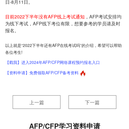
日-8月11日。
目前2022下半年没有AFP线上考试通知
，AFP考试安排均
为线下考试，AFP线下考位有限，想要参考的学员请及时
报名。
以上就是“2022下半年还有AFP在线考试吗”的介绍，希望可以帮助
各位考生!
【戳我】进入2024年AFP/CFP网络课程预约报名入口
【资料申请】免费领取AFP/CFP备考资料
上一篇
下一篇
AFP/CFP学习资料申请