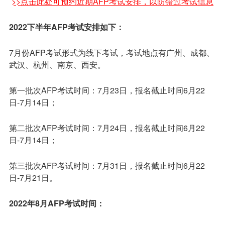
>>点击此处可预约近期AFP考试安排，以防错过考试信息
2022下半年AFP考试安排如下：
7月份AFP考试形式为线下考试，考试地点有广州、成都、
武汉、杭州、南京、西安。
第一批次AFP考试时间：7月23日，报名截止时间6月22
日-7月14日；
第二批次AFP考试时间：7月24日，报名截止时间6月22
日-7月14日；
第三批次AFP考试时间：7月31日，报名截止时间6月22
日-7月21日。
2022年8月AFP考试时间：