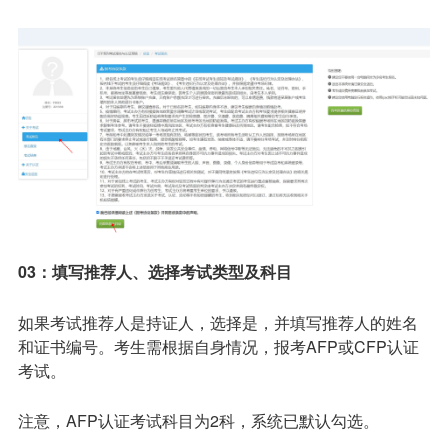
03：填写推荐人、选择考试类型及科目
如果考试推荐人是持证人，选择是，并填写推荐人的姓名
和证书编号。考生需根据自身情况，报考AFP或CFP认证
考试。
注意，AFP认证考试科目为2科，系统已默认勾选。