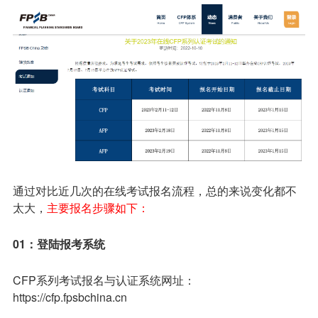
通过对比近几次的在线考试报名流程，总的来说变化都不
太大，
主要报名步骤如下：
01：登陆报考系统
CFP系列考试报名与认证系统网址：
https://cfp.fpsbchina.cn