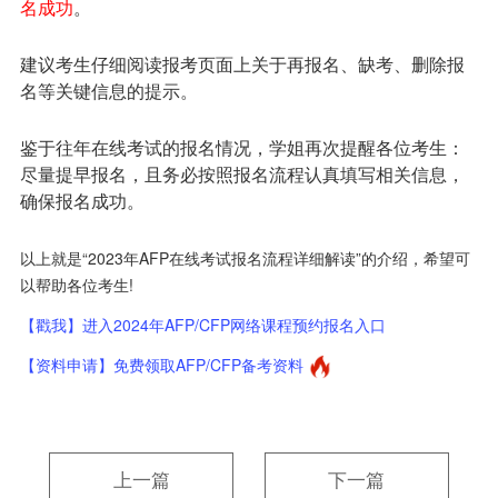
名成功
。
建议考生仔细阅读报考页面上关于再报名、缺考、删除报
名等关键信息的提示。
鉴于往年在线考试的报名情况，学姐再次提醒各位考生：
尽量提早报名，且务必按照报名流程认真填写相关信息，
确保报名成功。
以上就是“2023年AFP在线考试报名流程详细解读”的介绍，希望可
以帮助各位考生!
【戳我】进入2024年AFP/CFP网络课程预约报名入口
【资料申请】免费领取AFP/CFP备考资料
上一篇
下一篇