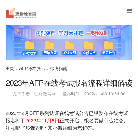
主页
>
AFP考培资讯
>
报考指南
2023年AFP在线考试报名流程详细解读
文章作者：理财教育网
发布时间：2022-11-08 10:54:00
2023年2月CFP系列认证在线考试公告已经发布在线考试
报名将于
2022年11月8日
正式开启，报名要做什么准备、
注意哪些步骤?接下来小编详细为您解答。