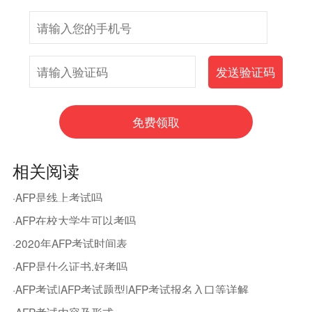
相关阅读
·AFP是线上考试吗
·AFP在校大学生可以考吗
·2020年AFP考试时间表
·AFP是什么证书,好考吗
·AFP考试|AFP考试题型|AFP考试报名入口等详解