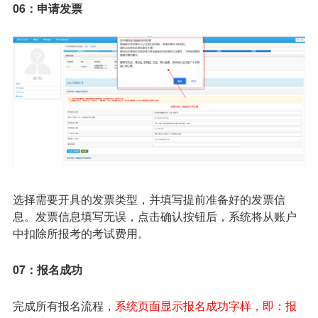
06：申请发票
选择需要开具的发票类型，并填写提前准备好的发票信
息。发票信息填写无误，点击确认按钮后，系统将从账户
中扣除所报考的考试费用。
07：报名成功
完成所有报名流程，
系统页面显示报名成功字样，即：报