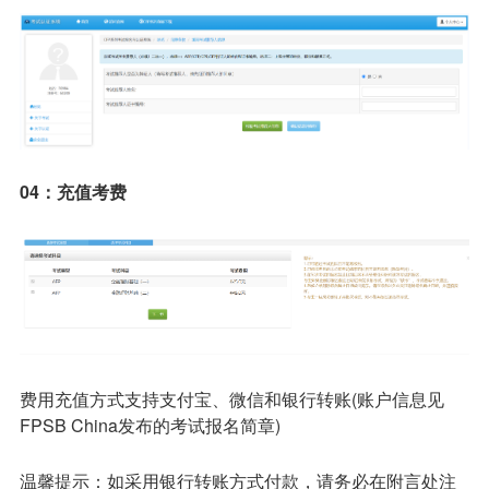
04：充值考费
费用充值方式支持支付宝、微信和银行转账(账户信息见
FPSB China发布的考试报名简章)
温馨提示：如采用银行转账方式付款，请务必在附言处注