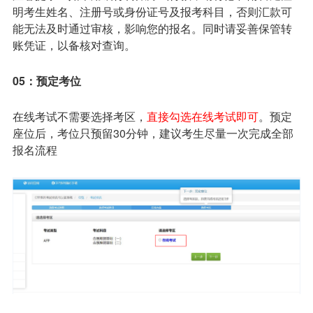
明考生姓名、注册号或身份证号及报考科目，否则汇款可
能无法及时通过审核，影响您的报名。同时请妥善保管转
账凭证，以备核对查询。
05：预定考位
在线考试不需要选择考区，
直接勾选在线考试即可
。预定
座位后，考位只预留30分钟，建议考生尽量一次完成全部
报名流程