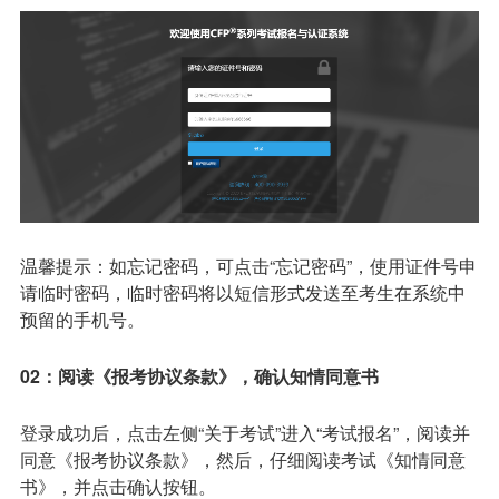
温馨提示：如忘记密码，可点击“忘记密码”，使用证件号申
请临时密码，临时密码将以短信形式发送至考生在系统中
预留的手机号。
02：阅读《报考协议条款》，确认知情同意书
登录成功后，点击左侧“关于考试”进入“考试报名”，阅读并
同意《报考协议条款》，然后，仔细阅读考试《知情同意
书》，并点击确认按钮。