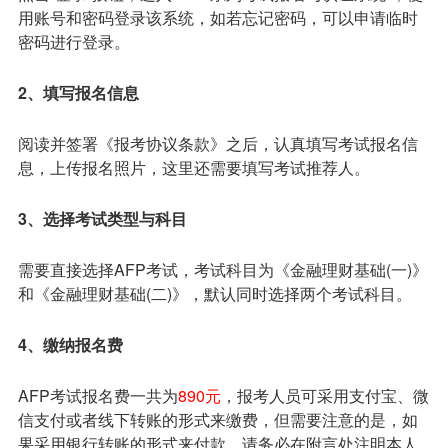
用账号和密码登录该系统，如若忘记密码，可以申请临时
密码进行登录。
2、填写报名信息
阅读并签署《报考协议条款》之后，认真填写考试报名信
息，上传报名照片，这里还需要填写考试推荐人。
3、选择考试类型与科目
需要直接选择AFP考试，考试科目为《金融理财基础(一)》
和《金融理财基础(二)》，默认同时选择两个考试科目。
4、缴纳报名费
AFP考试报名
费一共为
890元
，报考人员可采用支付宝、微
信支付或者线下转账的形式来缴费，但需要注意的是，如
果采用银行转账的形式来付款，请务必在附言处注明本人