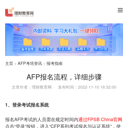
主页
>
AFP考培资讯
>
报考指南
AFP报名流程，详细步骤
文章作者：理财教育网
发布时间：2022-11-10 16:32:00
1、登录考试报名系统
报名AFP考试的人员需在规定时间内
通过FPSB China官网
点击“登录”按钮，进入“CFP系列考试报名与认证系统”，使