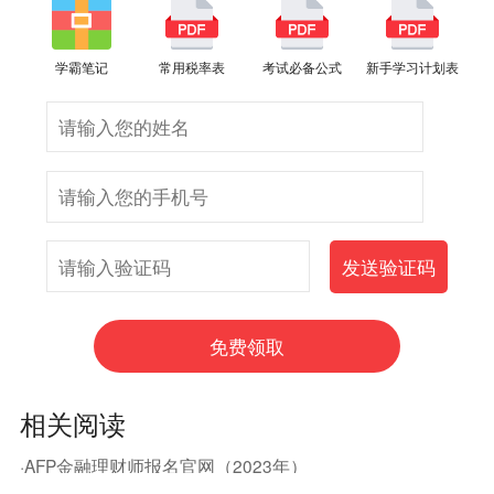
学霸笔记
常用税率表
考试必备公式
新手学习计划表
相关阅读
·AFP金融理财师报名官网（2023年）