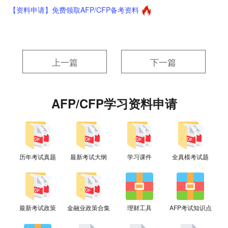
【资料申请】免费领取AFP/CFP备考资料
上一篇
下一篇
AFP/CFP学习资料申请
历年考试真题
最新考试大纲
学习课件
全真模考试题
最新考试政策
金融业政策合集
理财工具
AFP考试知识点