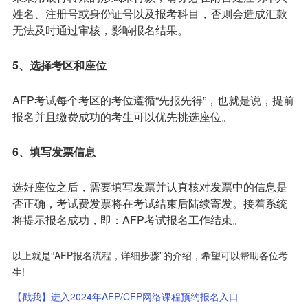
姓名、注册号或身份证号以及报考科目，否则会造成汇款
无法及时通过审核，影响报名结果。
5、选择考区和座位
AFP考试每个考区的考位遵循“先报先得”，也就是说，提前
报名并且缴费成功的考生可以优先挑选座位。
6、填写发票信息
选好座位之后，需要填写发票并认真核对发票中的信息是
否正确，考试费发票将在考试结束后陆续寄发。接着系统
将提示报名成功，即：AFP考试报名工作结束。
以上就是“AFP报名流程，详细步骤”的介绍，希望可以帮助各位考
生!
【戳我】进入2024年AFP/CFP网络课程预约报名入口