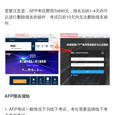
需要注意是，AFP考试费用为890元，报名后的1-4天内可
以进行删除报名的操作，考试日前10天内无法删除报名操
作。
AFP报名须知
1. AFP考试一般情况下为线下考试，考生需要选择线下考