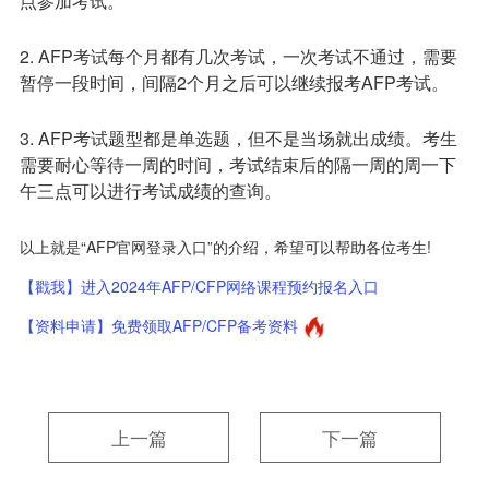
点参加考试。
2. AFP考试每个月都有几次考试，一次考试不通过，需要
暂停一段时间，间隔2个月之后可以继续报考AFP考试。
3. AFP考试题型都是单选题，但不是当场就出成绩。考生
需要耐心等待一周的时间，考试结束后的隔一周的周一下
午三点可以进行考试成绩的查询。
以上就是“AFP官网登录入口”的介绍，希望可以帮助各位考生!
【戳我】进入2024年AFP/CFP网络课程预约报名入口
【资料申请】免费领取AFP/CFP备考资料
上一篇
下一篇