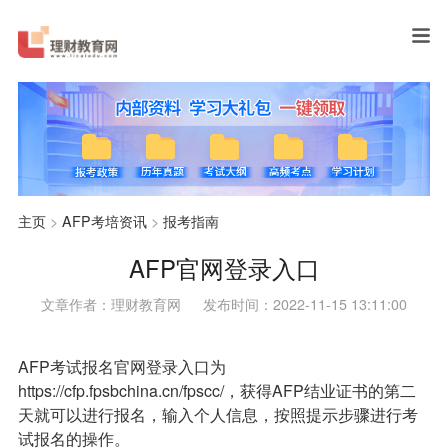
主页
>
AFP考培资讯
>
报考指南
AFP官网登录入口
文章作者：理财教育网
发布时间：2022-11-15 13:11:00
AFP考试报名
官网登录入口为
https://cfp.fpsbchina.cn/fpscc/，获得AFP结业证书的第二
天就可以进行报名，输入个人信息，按照提示步骤进行考
试报名的操作。