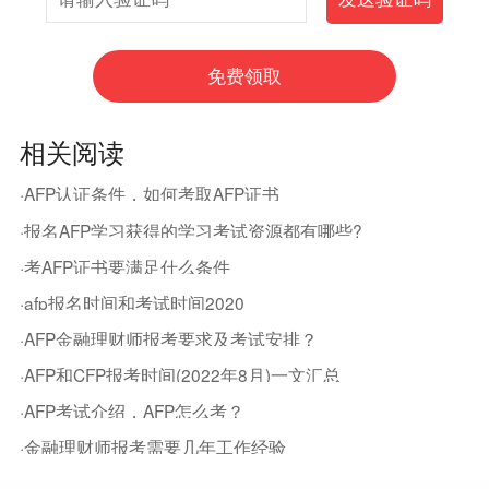
相关阅读
·AFP认证条件，如何考取AFP证书
·报名AFP学习获得的学习考试资源都有哪些?
·考AFP证书要满足什么条件
·afp报名时间和考试时间2020
·AFP金融理财师报考要求及考试安排？
·AFP和CFP报考时间(2022年8月)一文汇总
·AFP考试介绍，AFP怎么考？
·金融理财师报考需要几年工作经验