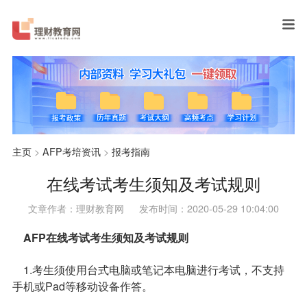
主页
>
AFP考培资讯
>
报考指南
在线考试考生须知及考试规则
文章作者：理财教育网
发布时间：2020-05-29 10:04:00
AFP在线考试考生须知及考试规则
1.考生须使用台式电脑或笔记本电脑进行考试，不支持
手机或Pad等移动设备作答。