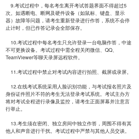
9.考试过程中，每名考生离开考试答题界面不得超过5
次。如遇断电、断网及硬件设备（如鼠标、键盘、显示
器）故障等问题，请考生重新登录进行作答，系统不会停
止计时，但已作答记录会全部保存。
10.考试过程中每名考生只允许登录一台电脑作答，中途
不可更换设备。考试过程中需全程关闭微信、QQ、
TeamViewer等聊天录屏远程软件。
11.考试过程中禁止对考试内容进行拍照、截屏或录屏。
12.在线考试系统采用人脸识别功能，与考试报名照片及
身份证件照片不符的考生无法登录考试系统。考试主办方
将对考试全程进行录像及监控，请考生正面屏幕并注意言
行举止。
13.考生须在密闭、独立房间中独立作答，周围不得有其
他人和声音进行干扰。考试过程中严禁与其他人员交谈。