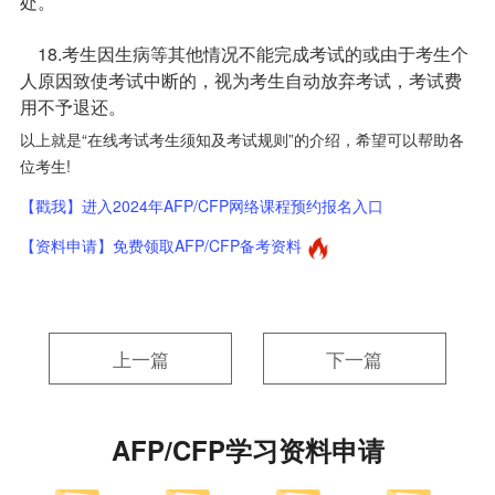
处。
18.考生因生病等其他情况不能完成考试的或由于考生个
人原因致使考试中断的，视为考生自动放弃考试，考试费
用不予退还。
以上就是“在线考试考生须知及考试规则”的介绍，希望可以帮助各
位考生!
【戳我】进入2024年AFP/CFP网络课程预约报名入口
【资料申请】免费领取AFP/CFP备考资料
上一篇
下一篇
AFP/CFP学习资料申请