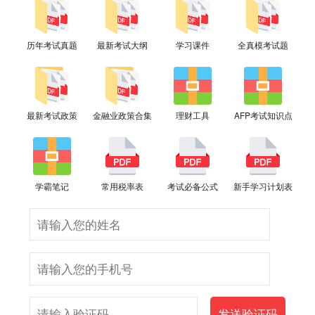
历年考试真题
最新考试大纲
学习课件
全真模考试题
最新考试政策
金融业政策合集
理财工具
AFP考试知识点
学霸笔记
常用税率表
考试必备公式
新手学习计划表