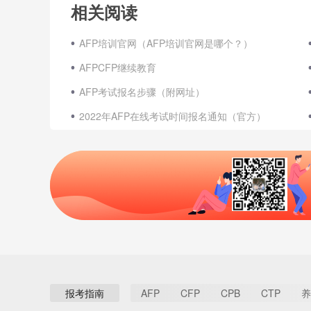
相关阅读
AFP培训官网（AFP培训官网是哪个？）
AFPCFP继续教育
AFP考试报名步骤（附网址）
2022年AFP在线考试时间报名通知（官方）
报考指南
AFP
CFP
CPB
CTP
养