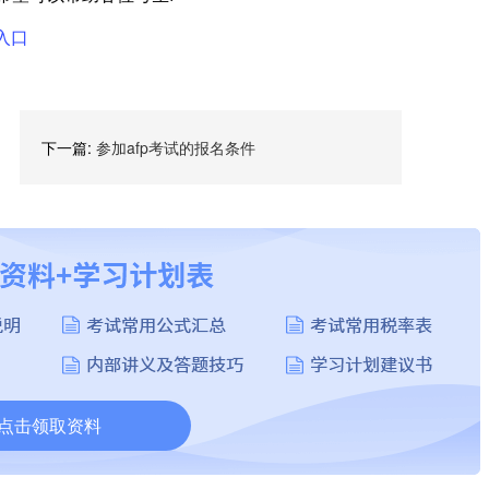
入口
下一篇:
参加afp考试的报名条件
点击领取资料