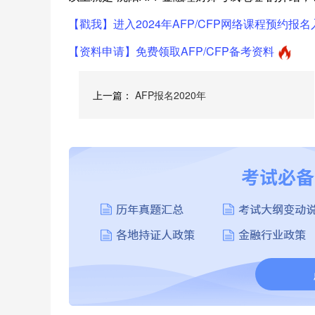
【戳我】进入2024年AFP/CFP网络课程预约报名
【资料申请】免费领取AFP/CFP备考资料
上一篇：
AFP报名2020年