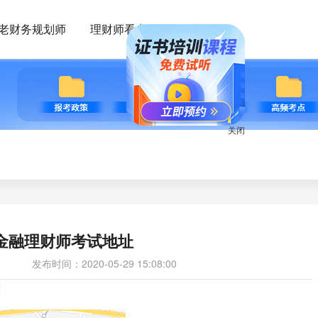
老财务规划师
理财师看点
关闭
P金融理财师考试地址
发布时间：2020-05-29 15:08:00
厦