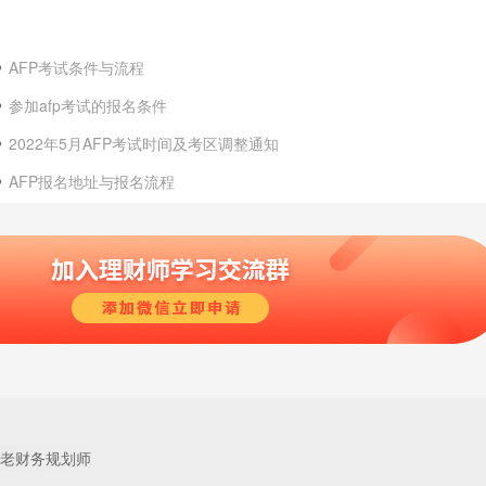
AFP考试条件与流程
参加afp考试的报名条件
2022年5月AFP考试时间及考区调整通知
AFP报名地址与报名流程
老财务规划师