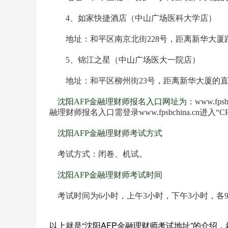
4、如家快捷酒店（中山广场医科大学店）
地址：和平区南京北街228号，距离新华大厦距离约0.
5、锦江之星（中山广场医大一院店）
地址：和平区柳州街23号，距离新华大厦的直线距离为
沈阳AFP金融理财师报名入口网址为
：www.f
融理财师报名入口需登录www.fpsbchina.cn
沈阳AFP金融理财师考试方式
考试方式：闭卷、机试。
沈阳AFP金融理财师考试时间
考试时间为6小时，上午3小时，下午3小时，各9
以上就是“沈阳AFP金融理财师考试地址”的介绍，