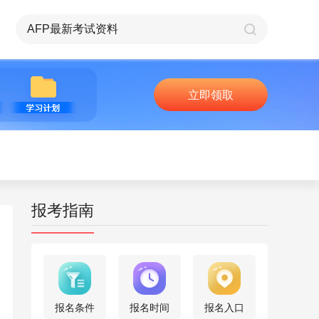
立即领取
报考指南
报名条件
报名时间
报名入口