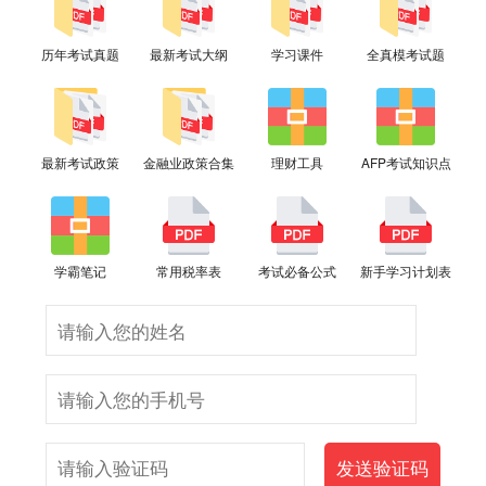
历年考试真题
最新考试大纲
学习课件
全真模考试题
最新考试政策
金融业政策合集
理财工具
AFP考试知识点
学霸笔记
常用税率表
考试必备公式
新手学习计划表