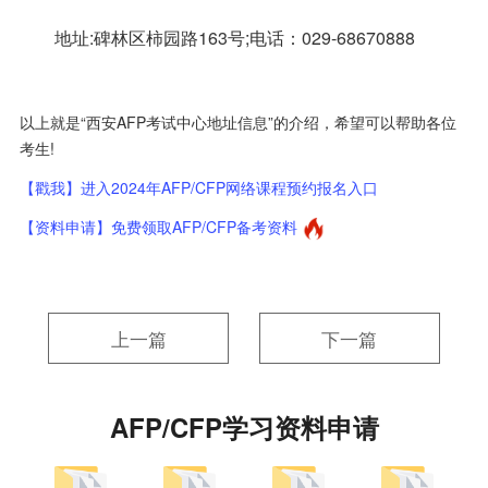
地址:碑林区柿园路163号;电话：029-68670888
以上就是“西安AFP考试中心地址信息”的介绍，希望可以帮助各位
考生!
【戳我】进入2024年AFP/CFP网络课程预约报名入口
【资料申请】免费领取AFP/CFP备考资料
上一篇
下一篇
AFP/CFP学习资料申请