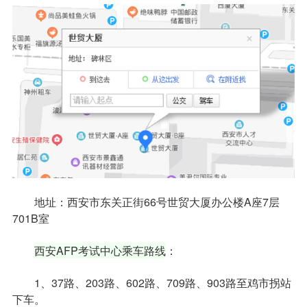
地址：西安市东关正街66号世贸大厦办公楼A座7层
701B室
西安AFP考试中心乘车路线
：
1、37路、203路、602路、709路、903路至鸡市拐站
下车。