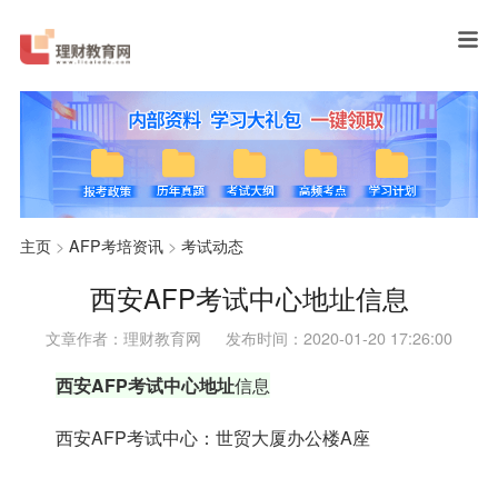
主页
>
AFP考培资讯
>
考试动态
西安AFP考试中心地址信息
文章作者：理财教育网
发布时间：2020-01-20 17:26:00
西安AFP考试中心地址
信息
西安AFP考试中心：世贸大厦办公楼A座