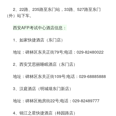
2、22路、235路至东门站，33路、527路至东门
（外）站下车。
西安AFP考试中心酒店信息：
1、如家快捷酒店（东门店）
地址：碑林区东关正街79号;电话：029-82480022
2、西安艾思丽睡眠酒店（东门店）
地址：碑林区东关正街109号;电话：029-68885888
3、汉庭酒店（明城墙东门新店）
地址：碑林区炮房街22号;电话：029-82489777
4、锦江之星快捷酒店（柿园路店）