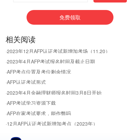
相关阅读
·2023年12月AFP认证考试新增加考场（11.20）
·2023年4月AFP考试报名时间及截止日期
·AFP考点位置及考位剩余情况
·AFP认证考试形式
·2023年4月金融理财师报名时间3月8日开始
·AFP考试学习资源下载
·AFP在家考试要求，能作弊吗
·12月AFP认证考试新增加考点（2023年）