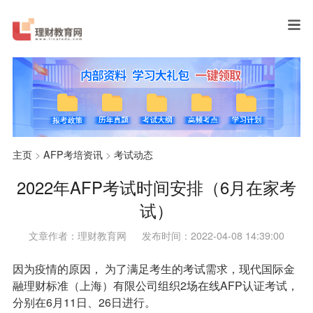
主页
>
AFP考培资讯
>
考试动态
2022年AFP考试时间安排（6月在家考
试）
文章作者：理财教育网
发布时间：2022-04-08 14:39:00
因为疫情的原因， 为了满足考生的考试需求，现代国际金
融理财标准（上海）有限公司组织2场在线AFP认证考试，
分别在6月11日、26日进行。