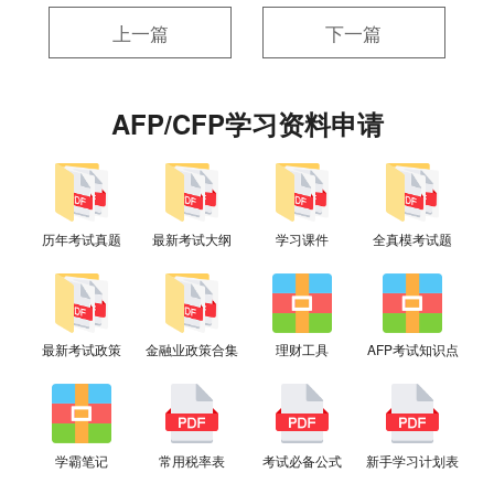
上一篇
下一篇
AFP/CFP学习资料申请
历年考试真题
最新考试大纲
学习课件
全真模考试题
最新考试政策
金融业政策合集
理财工具
AFP考试知识点
学霸笔记
常用税率表
考试必备公式
新手学习计划表