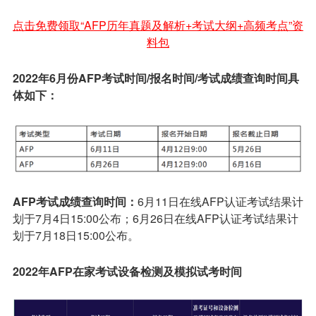
点击免费领取“AFP历年真题及解析+考试大纲+高频考点”资
料包
2022
年6月份AFP考试时间/报名时间/考试成绩查询时间具
体如下：
AFP
考试成绩查询时间：
6月11日在线AFP认证考试结果计
划于7月4日15:00公布；6月26日在线AFP认证考试结果计
划于7月18日15:00公布。
2022
年
AFP
在家考试设备检测及模拟试考时间