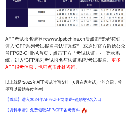
AFP考试报名
请登录www.fpsbchina.cn后点击“登录”按钮，
进入“CFP系列考试报名与认证系统”；或通过官方微信公众
号FPSB-CHINA首页，点击下方「考试认证」-「登录系
统」进入“CFP系列考试报名与认证系统”考试报名。
更多
AFP报考信息，也可点击此处咨询。
以上就是“2022年AFP考试时间安排（6月在家考试）”的介绍，希
望可以帮助各位考生!
【戳我】进入2024年AFP/CFP网络课程预约报名入口
【资料申请】免费领取AFP/CFP备考资料