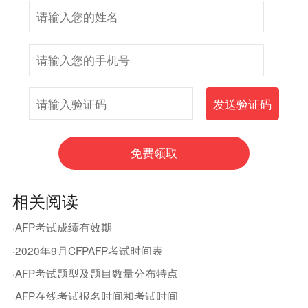
相关阅读
·AFP考试成绩有效期
·2020年9月CFPAFP考试时间表
·AFP考试题型及题目数量分布特点
·AFP在线考试报名时间和考试时间