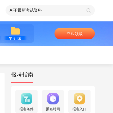
立即领取
报考指南
报名条件
报名时间
报名入口