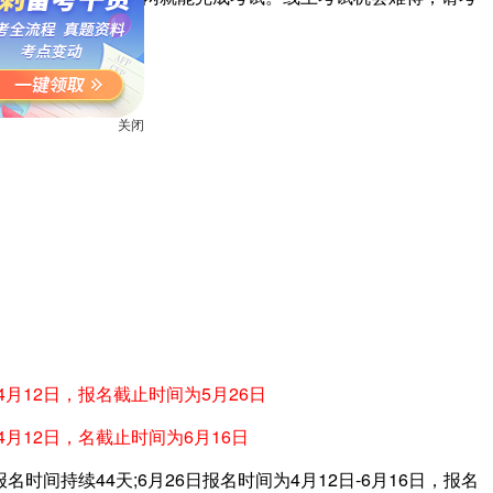
关闭
4月12日，报名截止时间为5月26日
4月12日，名截止时间为6月16日
报名时间持续44天;6月26日报名时间为4月12日-6月16日，报名