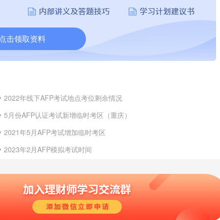
点击领取资料
2022年线下AFP考试地点考位剩余情况
5月份AFP认证考试新增临时考区（重庆）
2021年5月AFP考试增加临时考区
2023年2月AFP模拟考试时间