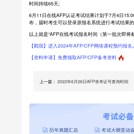
时间持续65天;
6月11日在线AFP认证考试结果计划于7月4日15:0
布，届时考生可以登录原报名系统进行考试结果
以上就是“AFP在线考试报名时间（第一批次即将
【戳我】进入2024年AFP/CFP网络课程预约报名
【资料申请】免费领取AFP/CFP备考资料
上一篇：
2022年6月26日AFP准考证号查询时间