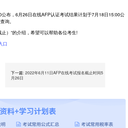
0公布，6月26日在线AFP认证考试结果计划于7月18日15:00公
的查询。
截止）”的介绍，希望可以帮助各位考生!
入口
下一篇:
2022年6月11日AFP在线考试报名截止时间5
月26日