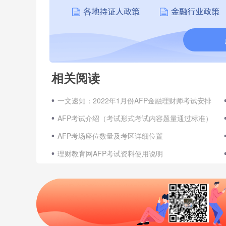
相关阅读
一文速知：2022年1月份AFP金融理财师考试安排
AFP考试介绍（考试形式考试内容题量通过标准）
AFP考场座位数量及考区详细位置
理财教育网AFP考试资料使用说明