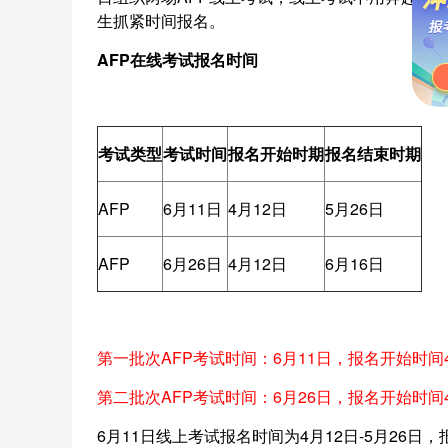
生抓紧时间报名。
AFP在线考试报名时间
考试类型
考试时间
报名开始时期
报名结束时期
AFP
6月11日
4月12日
5月26日
AFP
6月26日
4月12日
6月16日
第一批次AFP考试时间：6月11日，报名开始时间
第二批次AFP考试时间：6月26日，报名开始时间
6月11日线上考试报名时间为4月12日-5月26日，