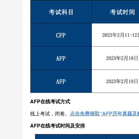
AFP在线考试方式
线上考试，闭卷。
点击免费领取“AFP历年真题
AFP在线
考试时间及安排