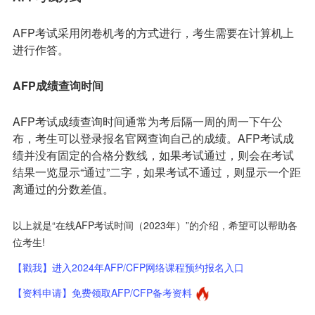
AFP考试采用闭卷机考的方式进行，考生需要在计算机上
进行作答。
AFP
成绩查询时间
AFP考试成绩查询时间通常为考后隔一周的周一下午公
布，考生可以登录报名官网查询自己的成绩。AFP考试成
绩并没有固定的合格分数线，如果考试通过，则会在考试
结果一览显示“通过”二字，如果考试不通过，则显示一个距
离通过的分数差值。
以上就是“在线AFP考试时间（2023年）”的介绍，希望可以帮助各
位考生!
【戳我】进入2024年AFP/CFP网络课程预约报名入口
【资料申请】免费领取AFP/CFP备考资料