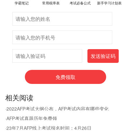
学霸笔记
常用税率表
考试必备公式
新手学习计划表
相关阅读
·2022AFP考试大纲公布，AFP考试内容有哪些变化
·AFP考试真题历年免费领
·23年7月AFP线上考试报名时间：4月26日