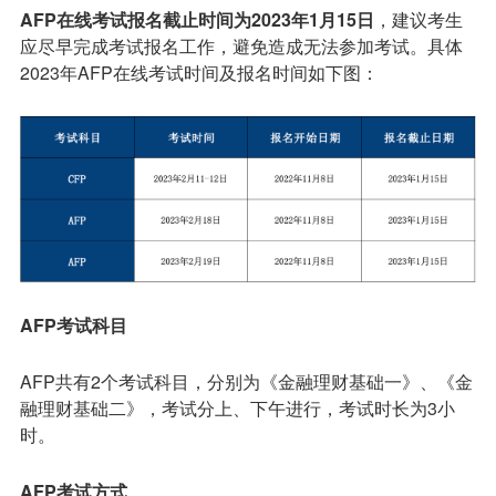
AFP在线考试报名截止时间为2023年1月15日
，建议考生
应尽早完成考试报名工作，避免造成无法参加考试。具体
2023年AFP在线考试时间及报名时间如下图：
AFP考试科目
AFP共有2个考试科目，分别为《金融理财基础一》、《金
融理财基础二》，考试分上、下午进行，考试时长为3小
时。
AFP
考试方式