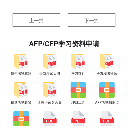
上一篇
下一篇
AFP/CFP学习资料申请
历年考试真题
最新考试大纲
学习课件
全真模考试题
最新考试政策
金融业政策合集
理财工具
AFP考试知识点