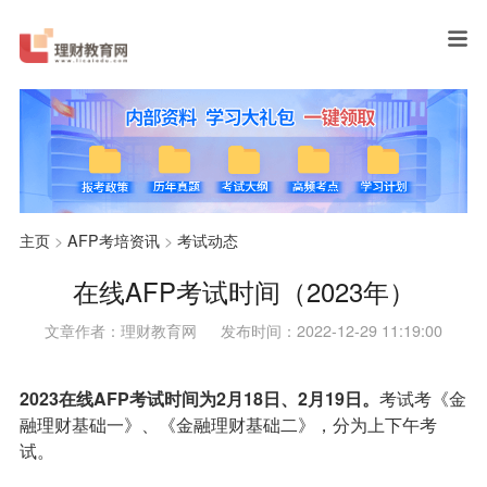
主页
>
AFP考培资讯
>
考试动态
在线AFP考试时间（2023年）
文章作者：理财教育网
发布时间：2022-12-29 11:19:00
2023在线AFP考试时间为2月18日、2月19日。
考试考《金
融理财基础一》、《金融理财基础二》，分为上下午考
试。