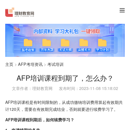
主页
>
AFP考培资讯
>
考试培训
AFP培训课程到期了，怎么办？
文章作者：理财教育网
发布时间：2023-11-08 15:18:02
AFP培训课程是有时间限制的，从成功缴纳培训费用算起有效期共
计120天，需要在有效期完成结业，否则就要进行续费学习了。
AFP培训课程到期后，如何续费学习？