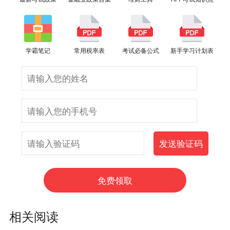
学霸笔记
常用税率表
考试必备公式
新手学习计划表
相关阅读