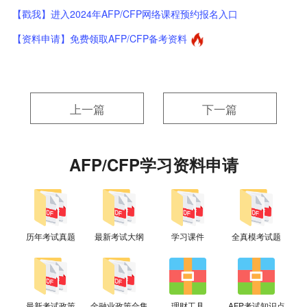
【戳我】进入2024年AFP/CFP网络课程预约报名入口
【资料申请】免费领取AFP/CFP备考资料
上一篇
下一篇
AFP/CFP学习资料申请
历年考试真题
最新考试大纲
学习课件
全真模考试题
最新考试政策
金融业政策合集
理财工具
AFP考试知识点