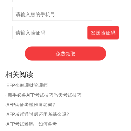
相关阅读
·EFP金融理财管理师
· 新手必备AFP考试技巧当天考试技巧
·AFP认证考试难度如何?
·AFP考试通过后还用考基金吗?
·AFP考试难吗，如何备考