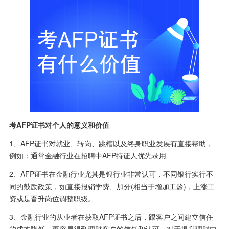
考AFP证书对个人的意义和价值
1、AFP证书对就业、转岗、跳槽以及终身职业发展有直接帮助，
例如：通常金融行业在招聘中AFP持证人优先录用
2、AFP证书在金融行业尤其是银行业非常认可，不同银行实行不
同的鼓励政策，如直接报销学费、加分(相当于增加工龄)，上涨工
资或是晋升岗位调整职级。
3、金融行业的从业者在获取AFP证书之后，跟客户之间建立信任