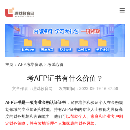
主页
>
AFP考培资讯
>
考试心得
考AFP证书有什么价值？
文章作者：理财教育网
发布时间：2023-09-19 16:47:56
AFP证书是一项专业金融认证证书
，旨在培养和验证个人在金融规
划领域的专业知识和技能。持有AFP证书的专业人士被视为具备高
度的财务规划和咨询能力，他们可
以帮助个人、家庭和企业客户制
定财务策略，并有效地管理个人和家庭的财务风险
。