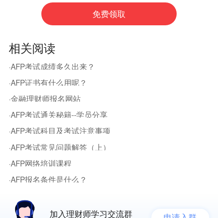
相关阅读
·AFP考试成绩多久出来？
·AFP证书有什么用呢？
·金融理财师报名网站
·AFP考试通关秘籍--学员分享
·AFP考试科目及考试注意事项
·AFP考试常见问题解答（上）
·AFP网络培训课程
·AFP报名条件是什么？
加入理财师学习交流群
申请入群