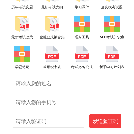
历年考试真题
最新考试大纲
学习课件
全真模考试题
最新考试政策
金融业政策合集
理财工具
AFP考试知识点
学霸笔记
常用税率表
考试必备公式
新手学习计划表