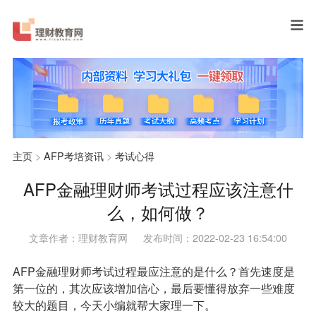
主页
>
AFP考培资讯
>
考试心得
AFP金融理财师考试过程应该注意什
么，如何做？
文章作者：理财教育网
发布时间：2022-02-23 16:54:00
AFP金融理财师考试过程最应注意的是什么？首先速度是
第一位的，其次应该增加信心，最后要懂得放弃一些难度
较大的题目，今天小编就帮大家理一下。