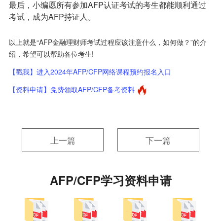
最后，小编愿所有参加AFP认证考试的考生都能顺利通过
考试，成为AFP持证人。
以上就是“AFP金融理财师考试过程应该注意什么，如何做？”的介
绍，希望可以帮助各位考生!
【戳我】进入2024年AFP/CFP网络课程预约报名入口
【资料申请】免费领取AFP/CFP备考资料
上一篇
下一篇
AFP/CFP学习资料申请