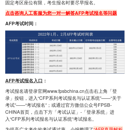
固定考区座位有限，考生报名时要尽早报名。
点击咨询人工客服为您一对一解答AFP考试报名等问题
AFP考试时间：
AFP考试报名入口
：
考试报名请登录官网www.fpsbchina.cn点击右上角「登
录」按钮，进入“CFP系列考试报名与认证系统”——“关于
考试”——“考试报名”；或通过官方微信公众号FPSB-
CHINA首页，点击下方「考试认证」-「登录系统」进
入“CFP系列考试报名与认证系统”考试报名。
为提高广大考生的考试通过率，小编整理了
“AFP真题解析