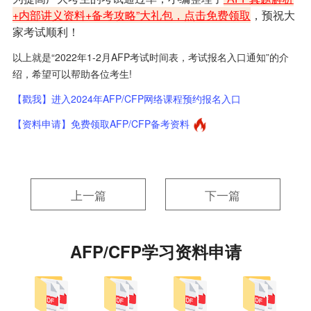
+内部讲义资料+备考攻略”大礼包，点击免费领取
，预祝大
家考试顺利！
以上就是“2022年1-2月AFP考试时间表，考试报名入口通知”的介
绍，希望可以帮助各位考生!
【戳我】进入2024年AFP/CFP网络课程预约报名入口
【资料申请】免费领取AFP/CFP备考资料
上一篇
下一篇
AFP/CFP学习资料申请