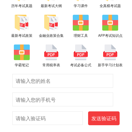
历年考试真题
最新考试大纲
学习课件
全真模考试题
最新考试政策
金融业政策合集
理财工具
AFP考试知识点
学霸笔记
常用税率表
考试必备公式
新手学习计划表