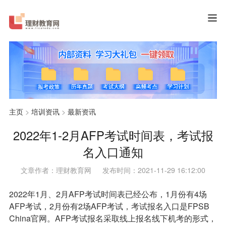
主页
>
培训资讯
>
最新资讯
2022年1-2月AFP考试时间表，考试报
名入口通知
文章作者：理财教育网
发布时间：2021-11-29 16:12:00
2022年1月、2月AFP考试时间表已经公布，1月份有4场
AFP考试，2月份有2场AFP考试，考试报名入口是FPSB
China官网。
AFP考试报名
采取线上报名线下机考的形式，