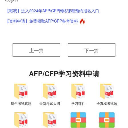
位考生!
【戳我】进入2024年AFP/CFP网络课程预约报名入口
【资料申请】免费领取AFP/CFP备考资料
上一篇
下一篇
AFP/CFP学习资料申请
历年考试真题
最新考试大纲
学习课件
全真模考试题