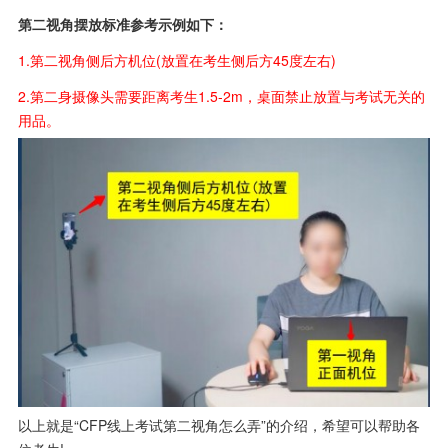
第二视角摆放标准参考示例如下：
1.第二视角侧后方机位(放置在考生侧后方45度左右)
2.第二身摄像头需要距离考生1.5-2m，桌面禁止放置与考试无关的
用品。
以上就是“CFP线上考试第二视角怎么弄”的介绍，希望可以帮助各