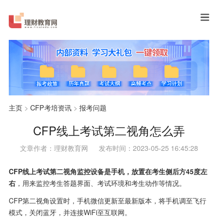
主页
>
CFP考培资讯
>
报考问题
CFP线上考试第二视角怎么弄
文章作者：理财教育网
发布时间：2023-05-25 16:45:28
CFP线上考试第二视角监控设备是手机，放置在考生侧后方45度左
右
，用来监控考生答题界面、考试环境和考生动作等情况。
CFP第二视角设置时，手机微信更新至最新版本，将手机调至飞行
模式，关闭蓝牙，并连接WiFi至互联网。