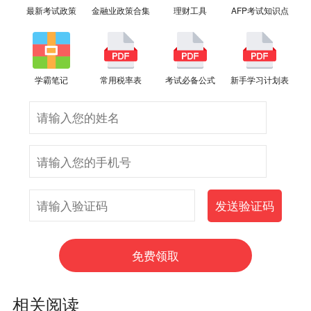
最新考试政策
金融业政策合集
理财工具
AFP考试知识点
学霸笔记
常用税率表
考试必备公式
新手学习计划表
相关阅读