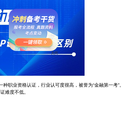
关闭
一种职业资格认证，行业认可度很高，被誉为“金融第一考”。
取证难度不低。