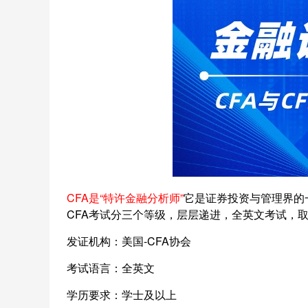
CFA是“特许金融分析师”
它是证券投资与管理界的
CFA考试分三个等级，层层递进，全英文考试，
发证机构：美国-CFA协会
考试语言：全英文
学历要求：学士及以上