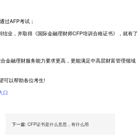
通过AFP考试；
课程培训结业，并取得《国际金融理财师CFP培训合格证书》，就有了
综合金融理财服务能力要求更高，更能满足中高层财富管理领域
希望可以帮助各位考生!
入口
下一篇:
CFP证书是什么意思，有什么用