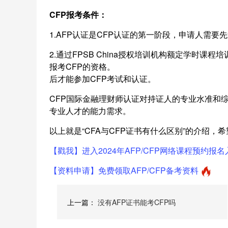
CFP报考条件：
1.AFP认证是CFP认证的第一阶段，申请人需要先
2.通过FPSB China授权培训机构额定学时
报考CFP的资格。
后才能参加CFP考试和认证。
CFP国际金融理财师认证对持证人的专业水准和
专业人才的能力需求。
以上就是“CFA与CFP证书有什么区别”的介绍，
【戳我】进入2024年AFP/CFP网络课程预约报名
【资料申请】免费领取AFP/CFP备考资料
上一篇：
没有AFP证书能考CFP吗