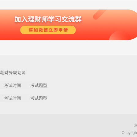
老财务规划师
考试时间
考试题型
考试时间
考试题型
京
Copyri