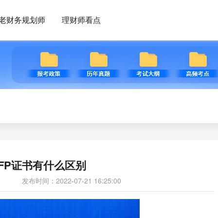
老财务规划师
理财师看点
CFP证书有什么区别
发布时间：2022-07-21 16:25:00