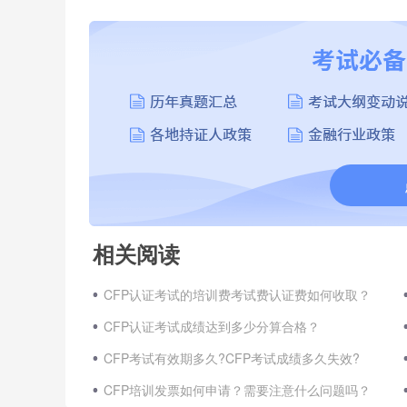
相关阅读
CFP认证考试的培训费考试费认证费如何收取？
CFP认证考试成绩达到多少分算合格？
CFP考试有效期多久?CFP考试成绩多久失效?
CFP培训发票如何申请？需要注意什么问题吗？