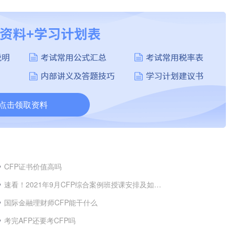
点击领取资料
CFP证书价值高吗
速看！2021年9月CFP综合案例班授课安排及如何报名
国际金融理财师CFP能干什么
考完AFP还要考CFP吗