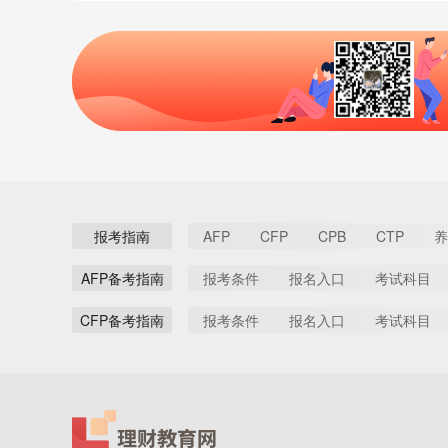
报考指南
AFP
CFP
CPB
CTP
养
AFP备考指南
报考条件
报名入口
考试科目
CFP备考指南
报考条件
报名入口
考试科目