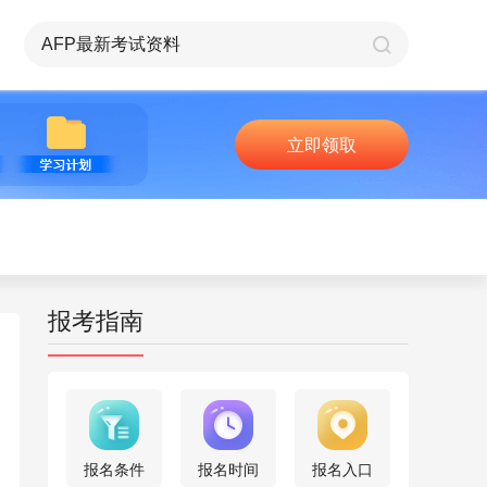
立即领取
报考指南
报名条件
报名时间
报名入口