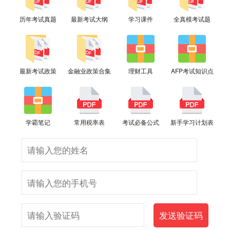
历年考试真题
最新考试大纲
学习课件
全真模考试题
最新考试政策
金融业政策合集
理财工具
AFP考试知识点
学霸笔记
常用税率表
考试必备公式
新手学习计划表