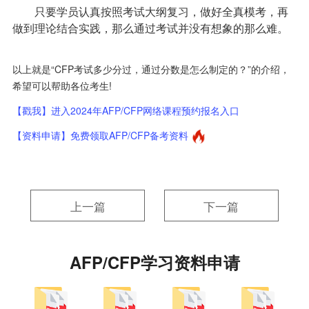
只要学员认真按照考试大纲复习，做好全真模考，再
做到理论结合实践，那么通过考试并没有想象的那么难。
以上就是“CFP考试多少分过，通过分数是怎么制定的？”的介绍，
希望可以帮助各位考生!
【戳我】进入2024年AFP/CFP网络课程预约报名入口
【资料申请】免费领取AFP/CFP备考资料
上一篇
下一篇
AFP/CFP学习资料申请