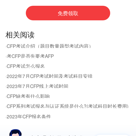
相关阅读
·CFP考试介绍（题目数量题型考试内容）
·考CFP是否先要考AFP
·CFP考试怎么报名
·2022年7月CFP考试时间及考试科目安排
·2023年7月CFP线上考试时间
·CFP缺考有什么影响
·CFP系列考试报名与认证系统是什么?(考试科目时长费用)
·2023年CFP报名条件