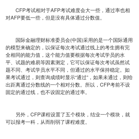
CFP考试相对于AFP考试难度会大一些，通过率也相
对AFP要低一些，但是没有具体通过分数值。
国际金融理财标准委员会(中国)采用的是一个国际通用
的模型来确定的，以保证每次考试通过线上的考生拥有完
全相同的能力值，这个能力值要根据每次考试学员的水
平、试题的难易等因素测定，它可以保证每次考试虽然试
题不同、考试学员水平不同，但通过的水平保持稳定。如
果考试通过，则查询成绩时显示“通过”，如果未通过，则给
出距离通过分数线的一个相对分数。所以，CFP考前不设
固定的通过线，也不设固定的通过率。
另外，CFP课程设置了五个模块，结业一个模块，就
可以报考一科，从而削弱了课程难度。