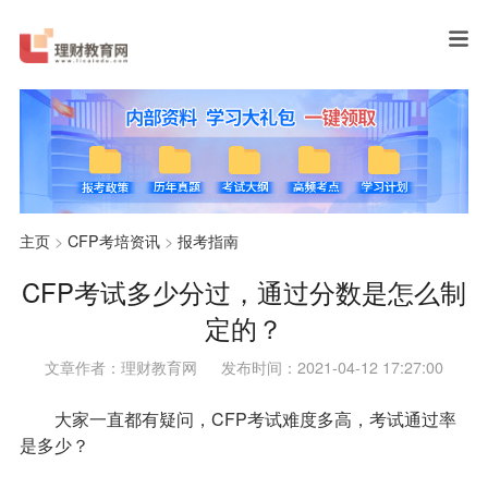
主页
>
CFP考培资讯
>
报考指南
CFP考试多少分过，通过分数是怎么制
定的？
文章作者：理财教育网
发布时间：2021-04-12 17:27:00
大家一直都有疑问，CFP考试难度多高，考试通过率
是多少？