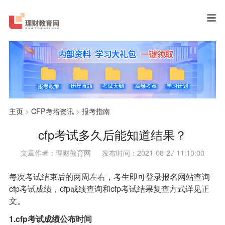
主页
>
CFP考培资讯
>
报考指南
cfp考试多久后能知道结果？
文章作者：理财教育网
发布时间：2021-08-27 11:10:00
每次考试结束后的两周左右，考生即可登录报名网站查询
cfp考试成绩，cfp成绩查询和cfp考试结果复查方式详见正
文。
1.cfp考试成绩公布时间