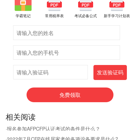
学霸笔记
常用税率表
考试必备公式
新手学习计划表
相关阅读
·报名参加AFPCFP认证考试的条件是什么？
·2022年7月CFP在线居家考的各项设备要求是什么?