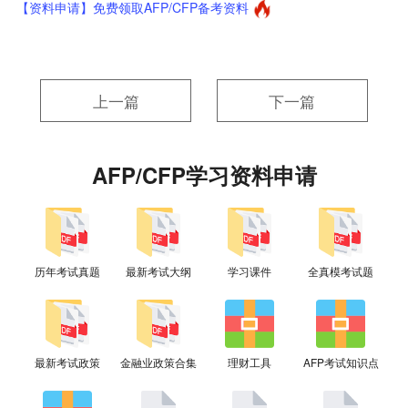
【资料申请】免费领取AFP/CFP备考资料
上一篇
下一篇
AFP/CFP学习资料申请
历年考试真题
最新考试大纲
学习课件
全真模考试题
最新考试政策
金融业政策合集
理财工具
AFP考试知识点