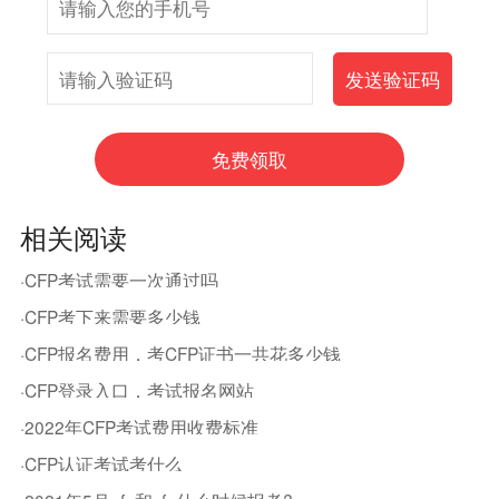
相关阅读
·CFP考试需要一次通过吗
·CFP考下来需要多少钱
·CFP报名费用，考CFP证书一共花多少钱
·CFP登录入口，考试报名网站
·2022年CFP考试费用收费标准
·CFP认证考试考什么