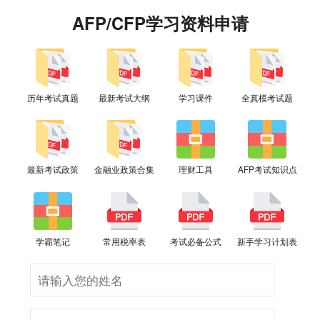
AFP/CFP学习资料申请
历年考试真题
最新考试大纲
学习课件
全真模考试题
最新考试政策
金融业政策合集
理财工具
AFP考试知识点
学霸笔记
常用税率表
考试必备公式
新手学习计划表