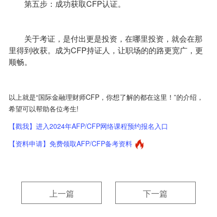
第五步：成功获取CFP认证。
关于考证，是付出更是投资，在哪里投资，就会在那
里得到收获。成为CFP持证人，让职场的的路更宽广，更
顺畅。
以上就是“国际金融理财师CFP，你想了解的都在这里！”的介绍，
希望可以帮助各位考生!
【戳我】进入2024年AFP/CFP网络课程预约报名入口
【资料申请】免费领取AFP/CFP备考资料
上一篇
下一篇