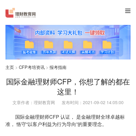
主页
>
CFP考培资讯
>
报考指南
国际金融理财师CFP，你想了解的都在
这里！
文章作者：理财教育网
发布时间：2021-09-02 14:05:00
国际金融理财师CFP 认证， 是金融理财全球卓越标
准， 恪守“以客户利益为行为导向”的重要理念。