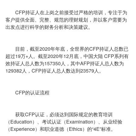
CFP持证人在上岗之前接受过严格的培训，专注于为
客户提供全面、完整、规范的理财规划，并以客户需要为
出发点进行科学的财务分析和决策建议。
目前，截至2020年年底，全世界的CFP持证人总数已
超过19万+人。截至2020年12月底，中国大陆 CFP系列有
效持证人总人数为157350人，其中AFP持证人总人数为
129382人，CFP持证人总人数达到23579人。
CFP的认证流程
获取CFP认证，必须达到国际规定的教育培训
（Education）、考试认证（Examination）、从业经验
（Experience）和职业道德（Ethics）的“4E”标准。