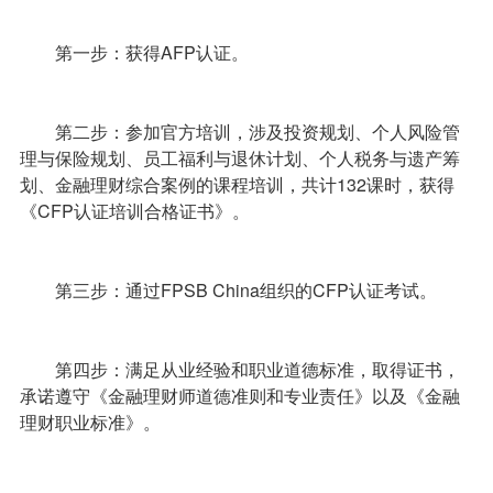
第一步：获得AFP认证。
第二步：参加官方培训，涉及投资规划、个人风险管
理与保险规划、员工福利与退休计划、个人税务与遗产筹
划、金融理财综合案例的课程培训，共计132课时，获得
《CFP认证培训合格证书》。
第三步：通过FPSB China组织的CFP认证考试。
第四步：满足从业经验和职业道德标准，取得证书，
承诺遵守《金融理财师道德准则和专业责任》以及《金融
理财职业标准》。