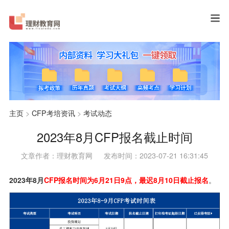
主页
>
CFP考培资讯
>
考试动态
2023年8月CFP报名截止时间
文章作者：理财教育网
发布时间：2023-07-21 16:31:45
2023年8月
CFP报名时间为6月21日9点，最迟8月10日截止报名
。