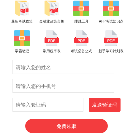
最新考试政策
金融业政策合集
理财工具
AFP考试知识点
学霸笔记
常用税率表
考试必备公式
新手学习计划表