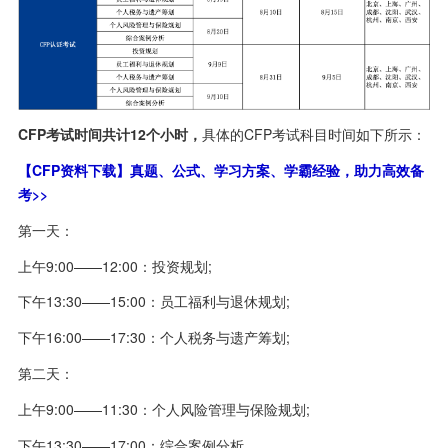
CFP考试时间共计12个小时，
具体的CFP考试科目时间如下所示：
【CFP资料下载】真题、公式、学习方案、学霸经验，助力高效备
考>>
第一天：
上午9:00——12:00：投资规划;
下午13:30——15:00：员工福利与退休规划;
下午16:00——17:30：个人税务与遗产筹划;
第二天：
上午9:00——11:30：个人风险管理与保险规划;
下午13:30——17:00：综合案例分析。