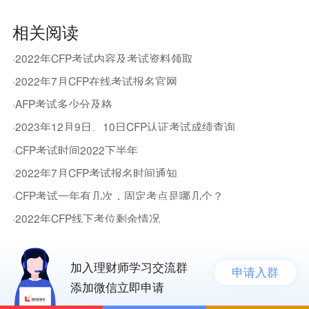
相关阅读
·2022年CFP考试内容及考试资料领取
·2022年7月CFP在线考试报名官网
·AFP考试多少分及格
·2023年12月9日、10日CFP认证考试成绩查询
·CFP考试时间2022下半年
·2022年7月CFP考试报名时间通知
·CFP考试一年有几次，固定考点是哪几个？
·2022年CFP线下考位剩余情况
加入理财师学习交流群
申请入群
添加微信立即申请