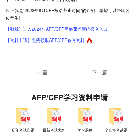
以上就是“2023年8月CFP报名截止时间”的介绍，希望可以帮助各
位考生!
【戳我】进入2024年AFP/CFP网络课程预约报名入口
【资料申请】免费领取AFP/CFP备考资料
上一篇
下一篇
AFP/CFP学习资料申请
历年考试真题
最新考试大纲
学习课件
全真模考试题