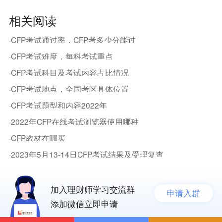
相关阅读
·CFP考试通过率，CFP考多少分能过
·CFP考试难度，每科考试重点
·CFP考试科目及考试内容占比情况
·CFP考试地点，全国考区具体位置
·CFP考试题型和内容2022年
·2022年CFP在线考试浏览器使用哪种
·CFP教材在哪买
·2023年5月13-14日CFP考试结果及受理复查
加入理财师学习交流群
申请入群
添加微信立即申请