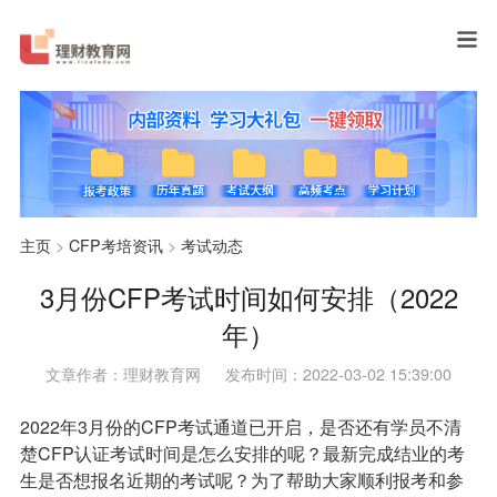
主页
>
CFP考培资讯
>
考试动态
3月份CFP考试时间如何安排（2022
年）
文章作者：理财教育网
发布时间：2022-03-02 15:39:00
2022年3月份的CFP考试通道已开启，是否还有学员不清
楚CFP认证考试时间是怎么安排的呢？最新完成结业的考
生是否想报名近期的考试呢？为了帮助大家顺利报考和参