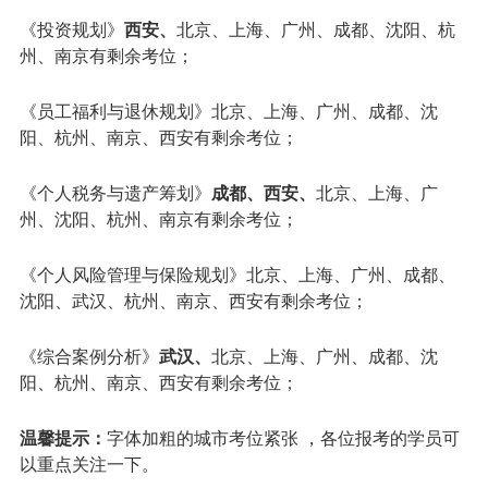
《投资规划》
西安、
北京、上海、广州、成都、沈阳、杭
州、南京有剩余考位；
《员工福利与退休规划》北京、上海、广州、成都、沈
阳、杭州、南京、西安有剩余考位；
《个人税务与遗产筹划》
成都、西安、
北京、上海、广
州、沈阳、杭州、南京有剩余考位；
《个人风险管理与保险规划》北京、上海、广州、成都、
沈阳、武汉、杭州、南京、西安有剩余考位；
《综合案例分析》
武汉、
北京、上海、广州、成都、沈
阳、杭州、南京、西安有剩余考位；
温馨提示：
字体加粗的城市考位紧张 ，各位报考的学员可
以重点关注一下。