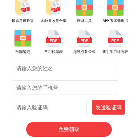
最新考试政策
金融业政策合集
理财工具
AFP考试知识点
学霸笔记
常用税率表
考试必备公式
新手学习计划表