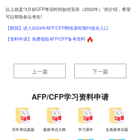
以上就是“3月份CFP考试时间如何安排（2022年）”的介绍，希望
可以帮助各位考生!
【戳我】进入2024年AFP/CFP网络课程预约报名入口
【资料申请】免费领取AFP/CFP备考资料
上一篇
下一篇
AFP/CFP学习资料申请
历年考试真题
最新考试大纲
学习课件
全真模考试题