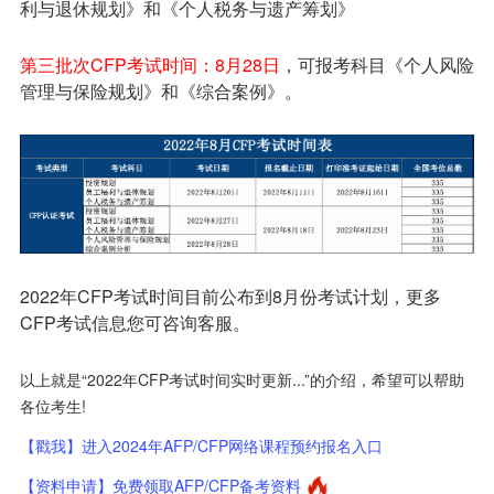
利与退休规划》和《个人税务与遗产筹划》
第三批次CFP考试时间：8月28日
，可报考科目《个人风险
管理与保险规划》和《综合案例》。
2022年CFP考试时间目前公布到8月份考试计划，更多
CFP考试信息您可咨询客服。
以上就是“2022年CFP考试时间实时更新...”的介绍，希望可以帮助
各位考生!
【戳我】进入2024年AFP/CFP网络课程预约报名入口
【资料申请】免费领取AFP/CFP备考资料