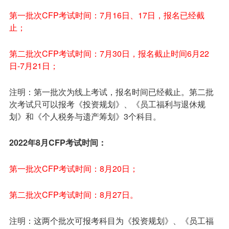
第一批次CFP考试时间：7月16日、17日，报名已经截
止；
第二批次CFP考试时间：7月30日，报名截止时间6月22
日-7月21日；
注明：第一批次为线上考试，报名时间已经截止。第二批
次考试只可以报考《投资规划》、《员工福利与退休规
划》和《个人税务与遗产筹划》3个科目。
2022年8月CFP考试时间：
第一批次CFP考试时间：8月20日；
第二批次CFP考试时间：8月27日。
注明：这两个批次可报考科目为《投资规划》、《员工福