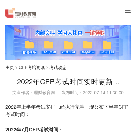
主页
>
CFP考培资讯
>
考试动态
2022年CFP考试时间实时更新...
文章作者：理财教育网
发布时间：2022-07-14 11:30:00
2022年上半年考试安排已经执行完毕，现公布下半年CFP
考试时间：
2022年7月CFP考试时间：