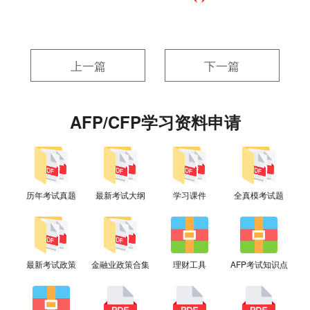
上一篇
下一篇
AFP/CFP学习资料申请
历年考试真题
最新考试大纲
学习课件
全真模考试题
最新考试政策
金融业政策合集
理财工具
AFP考试知识点