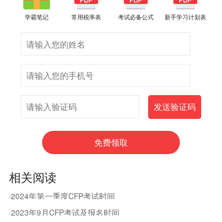
学霸笔记
常用税率表
考试必备公式
新手学习计划表
相关阅读
·2024年第一季度CFP考试时间
·2023年9月CFP考试及报名时间