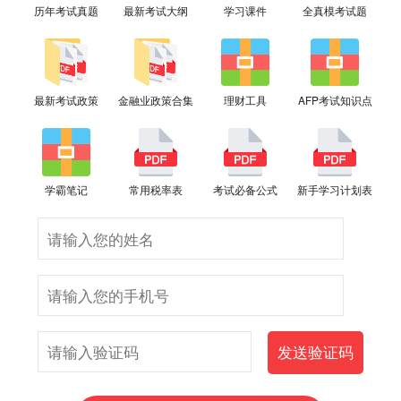
历年考试真题
最新考试大纲
学习课件
全真模考试题
最新考试政策
金融业政策合集
理财工具
AFP考试知识点
学霸笔记
常用税率表
考试必备公式
新手学习计划表