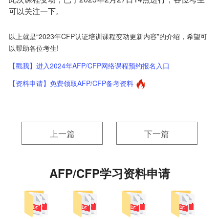
可以关注一下。
以上就是“2023年CFP认证培训课程变动更新内容”的介绍，希望可
以帮助各位考生!
【戳我】进入2024年AFP/CFP网络课程预约报名入口
【资料申请】免费领取AFP/CFP备考资料
上一篇
下一篇
AFP/CFP学习资料申请