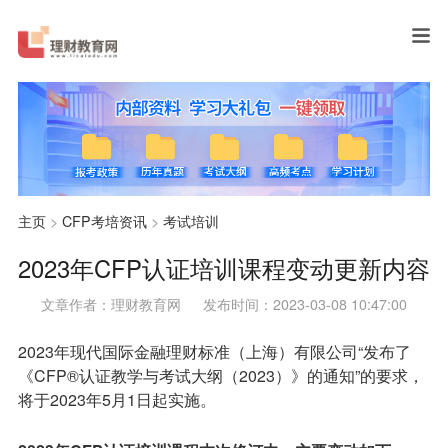
主页
>
CFP考培资讯
>
考试培训
2023年CFP认证培训课程变动更新内容
文章作者：理财教育网
发布时间：2023-03-08 10:47:00
2023年现代国际金融理财标准（上海）有限公司“发布了
《CFP®认证教学与考试大纲（2023）》的通知”的要求，
将于2023年5月1日起实施。