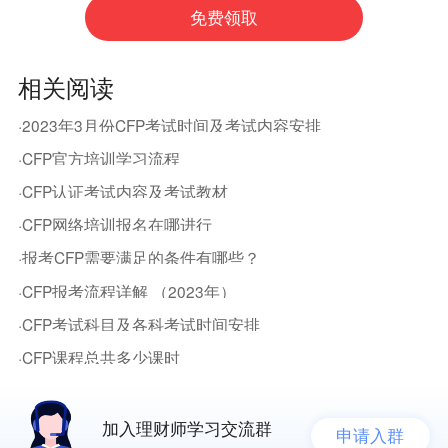
相关阅读
·2023年3月份CFP考试时间及考试内容安排
·CFP官方培训学习流程
·CFP认证考试内容及考试教材
·CFP网络培训报名在哪进行
·报考CFP需要满足的条件有哪些？
·CFP报考流程详解 （2023年）
·CFP考试科目及各科考试时间安排
·CFP课程总共多少课时
加入理财师学习交流群
申请入群