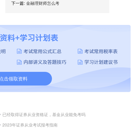
下一篇:
金融理财师怎么考
点击领取资料
已经取得证券从业资格证，基金从业能免考吗
2023年证券从业考试报考指南