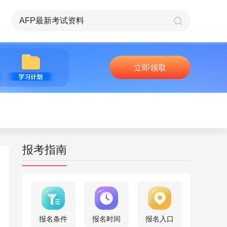
立即领取
报考指南
报名条件
报名时间
报名入口