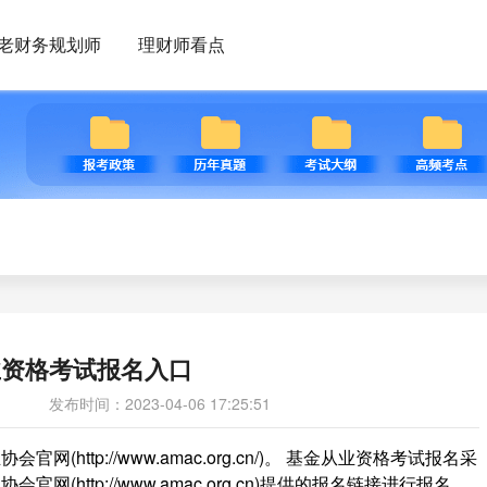
老财务规划师
理财师看点
业资格考试报名入口
发布时间：2023-04-06 17:25:51
网(http://www.amac.org.cn/)。 基金从业资格考试报名采
http://www.amac.org.cn)提供的报名链接进行报名。