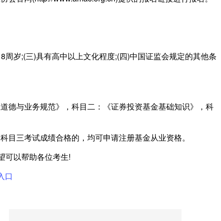
18周岁;(三)具有高中以上文化程度;(四)中国证监会规定的其他条
业道德与业务规范》，科目二：《证券投资基金基础知识》，科
和科目三考试成绩合格的，均可申请注册基金从业资格。
望可以帮助各位考生!
入口