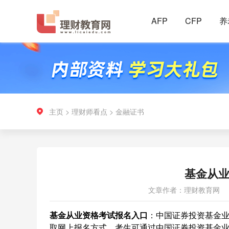
AFP
CFP
养
主页
>
理财师看点
>
金融证书
基金从
文章作者：理财教育网
基金从业资格考试报名入口
：中国证券投资基金业协会官
取网上报名方式，考生可通过中国证券投资基金业协会官网(