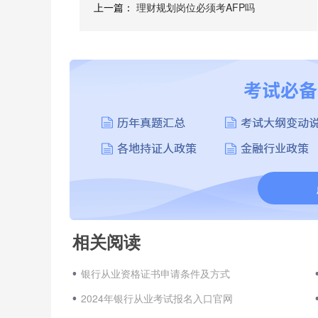
上一篇：
理财规划岗位必须考AFP吗
相关阅读
银行从业资格证书申请条件及方式
2024年银行从业考试报名入口官网