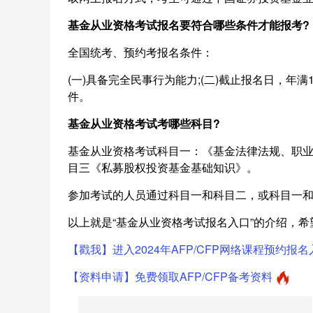
基金从业资格考试报名要符合哪些条件才能报考?
全国统考、预约考报名条件：
(一)具备完全民事行为能力;(二)截止报名日，年满
件。
基金从业资格考试考哪些科目?
基金从业资格考试科目一：《基金法律法规、职
目三《私募股权投资基金基础知识》。
参加考试的人员通过科目一和科目二，或科目一
以上就是“基金从业资格考试报名入口”的介绍，希
【戳我】进入2024年AFP/CFP网络课程预约报名
【资料申请】免费领取AFP/CFP备考资料