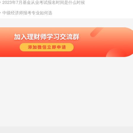
2023年7月基金从业考试报名时间是什么时候
中级经济师报考专业如何选