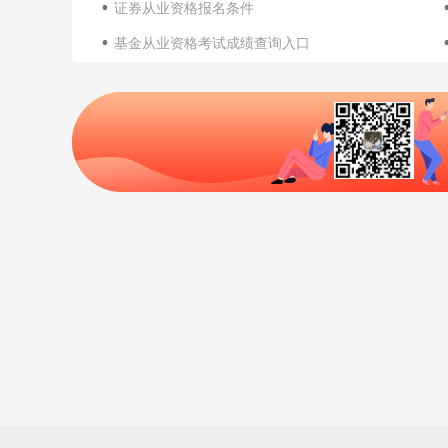
证券从业资格报名条件
基金从业资格考试成绩查询入口