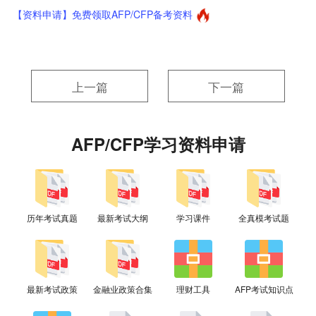
【资料申请】免费领取AFP/CFP备考资料
上一篇
下一篇
AFP/CFP学习资料申请
历年考试真题
最新考试大纲
学习课件
全真模考试题
最新考试政策
金融业政策合集
理财工具
AFP考试知识点