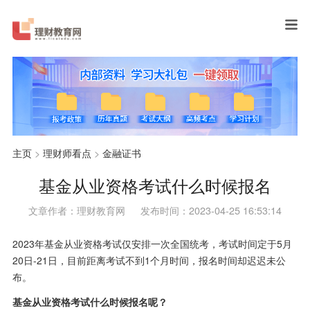
主页
>
理财师看点
>
金融证书
基金从业资格考试什么时候报名
文章作者：理财教育网
发布时间：2023-04-25 16:53:14
2023年基金从业资格考试仅安排一次全国统考，考试时间定于5月
20日-21日，目前距离考试不到1个月时间，报名时间却迟迟未公
布。
基金从业资格考试什么时候报名呢？