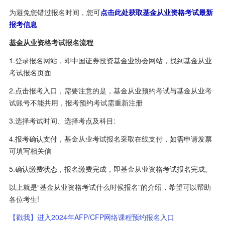
为避免您错过报名时间，您可
点击此处获取基金从业资格考试最新
报考信息
基金从业资格考试报名流程
1.登录报名网站，即中国证券投资基金业协会网站，找到基金从业
考试报名页面
2.点击报考入口，需要注意的是，基金从业预约考试与基金从业考
试账号不能共用，报考预约考试需重新注册
3.选择考试时间、选择考点及科目:
4.报考确认支付，基金从业考试报名采取在线支付，如需申请发票
可填写相关信
5.确认缴费状态，报名缴费完成，即基金从业资格考试报名完成。
以上就是“基金从业资格考试什么时候报名”的介绍，希望可以帮助
各位考生!
【戳我】进入2024年AFP/CFP网络课程预约报名入口