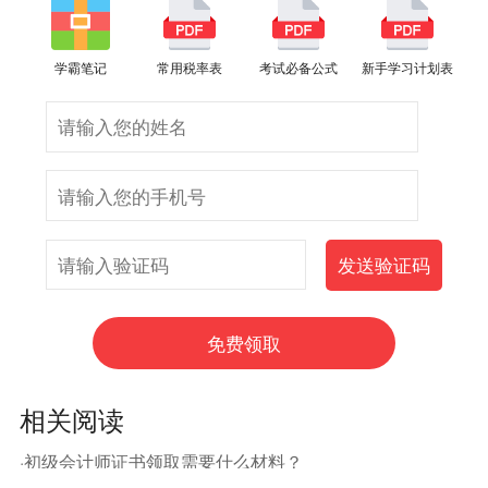
学霸笔记
常用税率表
考试必备公式
新手学习计划表
相关阅读
·初级会计师证书领取需要什么材料？