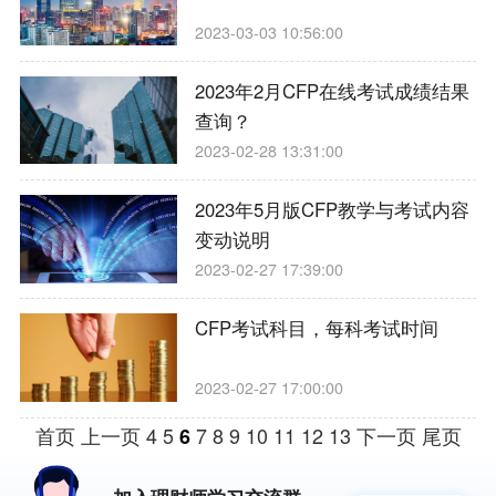
2023-03-03 10:56:00
2023年2月CFP在线考试成绩结果
查询？
2023-02-28 13:31:00
2023年5月版CFP教学与考试内容
变动说明
2023-02-27 17:39:00
CFP考试科目，每科考试时间
2023-02-27 17:00:00
首页
上一页
4
5
7
8
9
10
11
12
13
下一页
尾页
6