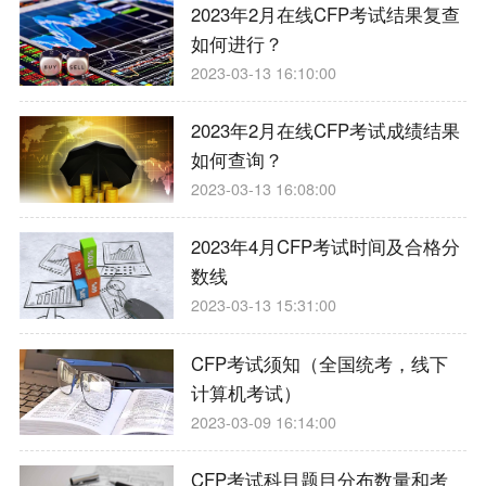
2023年2月在线CFP考试结果复查
如何进行？
2023-03-13 16:10:00
2023年2月在线CFP考试成绩结果
如何查询？
2023-03-13 16:08:00
2023年4月CFP考试时间及合格分
数线
2023-03-13 15:31:00
CFP考试须知（全国统考，线下
计算机考试）
2023-03-09 16:14:00
CFP考试科目题目分布数量和考