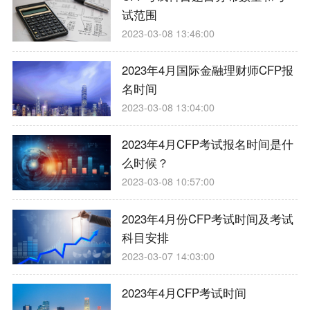
试范围
2023-03-08 13:46:00
2023年4月国际金融理财师CFP报
名时间
2023-03-08 13:04:00
2023年4月CFP考试报名时间是什
么时候？
2023-03-08 10:57:00
2023年4月份CFP考试时间及考试
科目安排
2023-03-07 14:03:00
2023年4月CFP考试时间