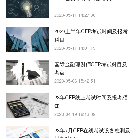
2023-05-11 14:27:30
2023上半年CFP考试时间及报考
科目
2023-05-11 14:01:19
国际金融理财师CFP考试科目及
考点
2023-05-06 15:42:51
23年CFP线上考试时间及报考须
知
2023-04-19 16:13:09
23年7月CFP在线考试设备检测及