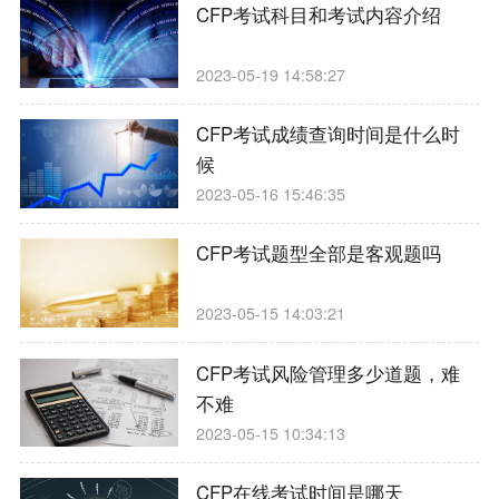
CFP考试科目和考试内容介绍
2023-05-19 14:58:27
CFP考试成绩查询时间是什么时
候
2023-05-16 15:46:35
CFP考试题型全部是客观题吗
2023-05-15 14:03:21
CFP考试风险管理多少道题，难
不难
2023-05-15 10:34:13
CFP在线考试时间是哪天