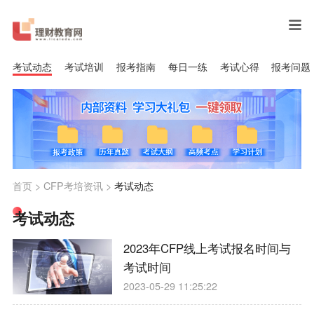
考试动态
考试培训
报考指南
每日一练
考试心得
报考问题
首页
>
CFP考培资讯
>
考试动态
考试动态
2023年CFP线上考试报名时间与
考试时间
2023-05-29 11:25:22