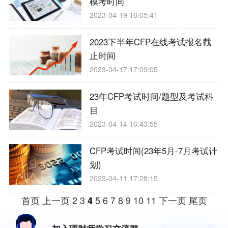
模考时间
2023-04-19 16:05:41
2023下半年CFP在线考试报名截
止时间
2023-04-17 17:09:05
23年CFP考试时间/题型及考试科
目
2023-04-14 16:43:55
CFP考试时间(23年5月-7月考试计
划)
2023-04-11 17:28:15
首页
上一页
2
3
5
6
7
8
9
10
11
下一页
尾页
4