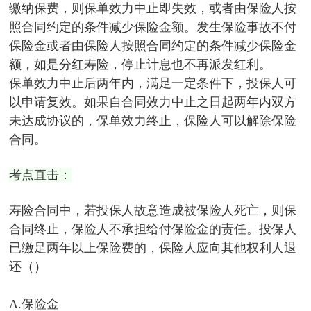
缴纳保费，则保单效力中止即失效，或者由保险人按
照合同约定的条件减少保险金额。发生保险事故不付
保险金或者由保险人按照合同约定的条件减少保险金
额，如是分红寿险，停止计息也不再派发红利。
保单效力中止后两年内，满足一定条件下，投保人可
以申请复效。如果自合同效力中止之日起两年内双方
未达成协议的，保单效力终止，保险人可以解除保险
合同。
考点直击：
寿险合同中，若投保人故意造成被保险人死亡，则保
合同终止，保险人不承担给付保险金的责任。投保人
已缴足两年以上保险费的，保险人应向其他权利人退
还（）
A.保险金