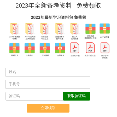
2023年全新备考资料--免费领取
立即领取