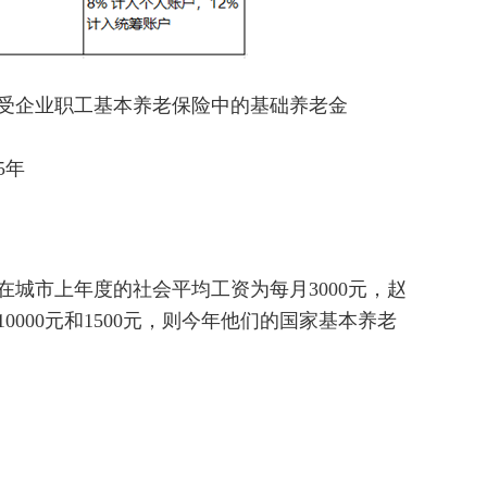
受企业职工基本养老保险中的基础养老金
5年
城市上年度的社会平均工资为每月3000元，赵
000元和1500元，则今年他们的国家基本养老