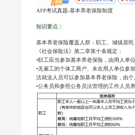
AFP考试真题-基本养老保险制度
知识要点：
基本养老保险覆盖人群：职工、城镇居民
《社会保险法》第二章第十条规定：
•职工应当参加基本养老保险，由用人单
•无雇工的个体工商户、未在用人单位参
活就业人员可以参加基本养老保险，由个
•公务员和参照公务员法管理的工作人员