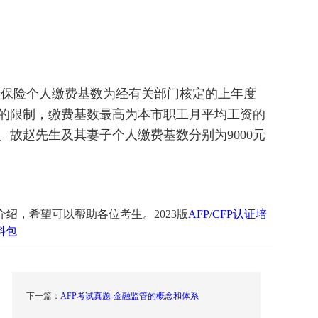
老保险个人缴费基数为经有关部门核定的上年度
的限制，缴费基数最高为本市职工月平均工资的
。故赵先生及其妻子个人缴费基数分别为9000元
介绍，希望可以帮助各位考生。2023版
AFP
/
CFP认证培
料包
下一篇：
AFP考试真题-金融监管的概念和体系