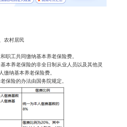
、农村居民
位和职工共同缴纳基本养老保险费。
加基本养老保险的非全日制从业人员以及其他灵
人缴纳基本养老保险费。
养老保险的办法由国务院规定。