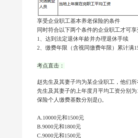
享受企业职工基本养老保险的条件
同时符合以下两个条件的企业职工才可享
1、达到法定退休年龄并办理退休手续
2、缴费年限（含视同缴费年限）累计满1
考点直击：
赵先生及其妻子均为某企业职工，他们所在
先生及其妻子的上年度月平均工资分别为10
保险个人缴费基数分别是()。
A.10000元和1500元
B.9000元和1800元
C.9000元和1500元