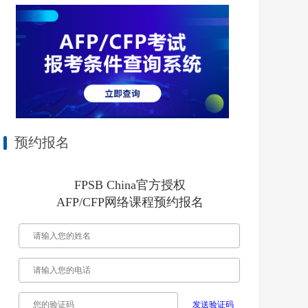
预约报名
FPSB China官方授权
AFP/CFP网络课程预约报名