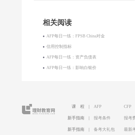
相关阅读
AFP每日一练：FPSB China对金
信用控制指标
AFP每日一练：资产负债表
AFP每日一练：影响白银价
课 程
|
AFP
CFP
新手指南
|
报考条件
报考
新手指南
|
备考大礼包
最新