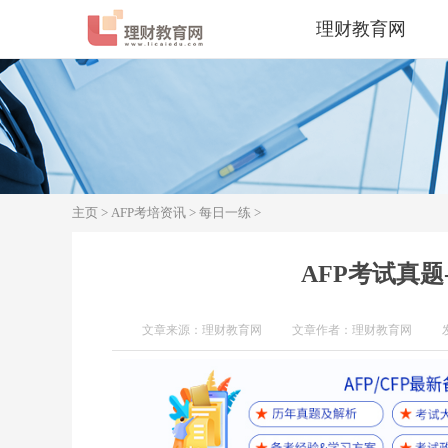
理财教育网
主页
>
AFP考培资讯
>
每日一练
>
AFP考试真
文章来源：理财教育网
文章作者：理财教育网