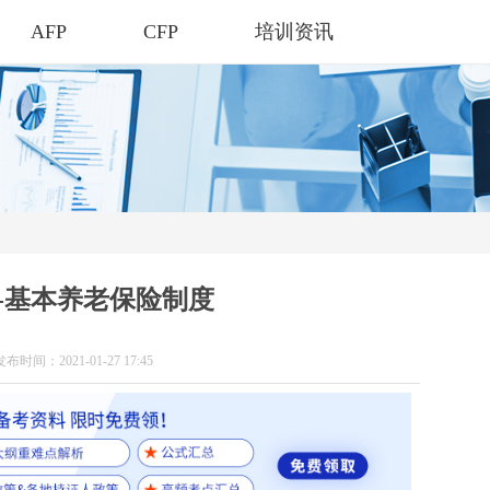
AFP
CFP
培训资讯
题-基本养老保险制度
发布时间：2021-01-27 17:45