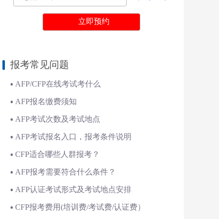
报考常见问题
AFP/CFP在线考试考什么
AFP报名缴费须知
AFP考试次数及考试地点
AFP考试报名入口，报考条件说明
CFP适合哪些人群报考？
AFP报考需要符合什么条件？
AFP认证考试形式及考试地点安排
CFP报考费用(培训费/考试费/认证费）