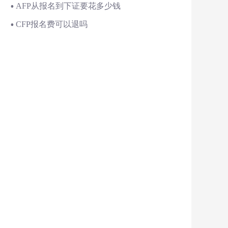
AFP从报名到下证要花多少钱
CFP报名费可以退吗