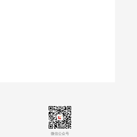
微信公众号