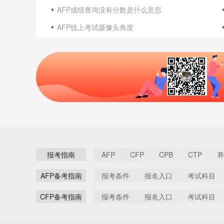
AFP成绩查询没有分数是什么意思
AFP线上考试摄像头角度
报考指南
AFP
CFP
CPB
CTP
养
AFP备考指南
报考条件
报名入口
考试科目
CFP备考指南
报考条件
报名入口
考试科目