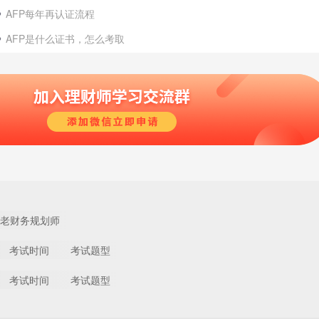
AFP每年再认证流程
AFP是什么证书，怎么考取
老财务规划师
考试时间
考试题型
考试时间
考试题型