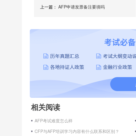
上一篇：
AFP申请发票备注要填吗
相关阅读
AFP考试难度怎么样
CFP与AFP培训学习内容有什么联系和区别？