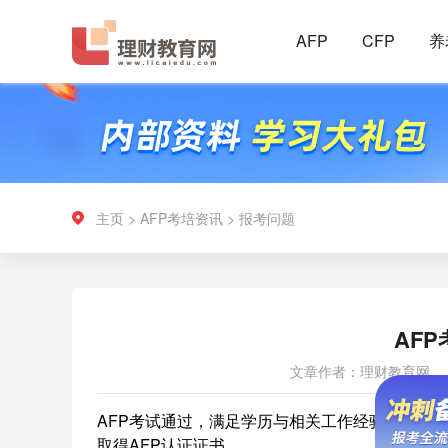
AFP
CFP
养
主页
>
AFP考培资讯
>
报考问题
AF
文章作者：理财教育网
AFP考试通过，满足学历与相关工作经验要求，
取得AFP认证证书。