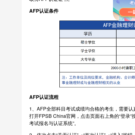
AFP认证条件
AFP认证流程
1、AFP全部科目考试成绩均合格的考生，需要
打开FPSB China官网，点击页面右上角的“登
考试报名与认证系统”。
2、依次点击“关于认证”→“首次认证”→“进入”