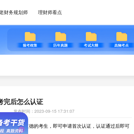
老财务规划师
理财师看点
P考完后怎么认证
发布时间：2023-09-15 17:31:07
并且遵守职业道德的考生，即可申请首次认证，认证通过后即可