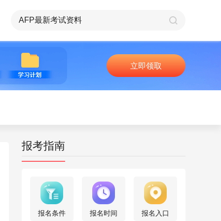
立即领取
报考指南
报名条件
报名时间
报名入口