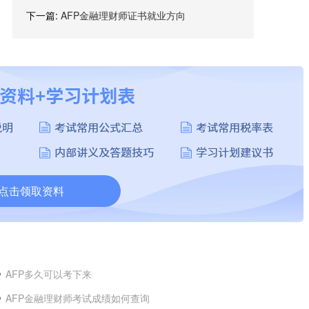
下一篇:
AFP金融理财师证书就业方向
点击领取资料
AFP多久可以考下来
AFP金融理财师考试成绩如何查询