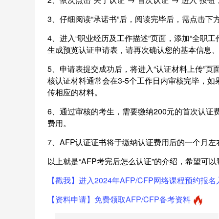
3、仔细阅读“承诺书”后，阅读完毕后，需点击下方
4、进入“职业经历及工作描述”页面，添加“全职
生成预览认证申请表，请再次确认您的基本信息、工
5、申请表提交成功后，将进入“认证材料上传”
核认证材料通常会在3-5个工作日内审核完毕，
传相应的材料。
6、通过审核的考生，需要缴纳200元的首次认证费
费用。
7、AFP认证证书将于缴纳认证费用后的一个月左
以上就是“AFP考完后怎么认证”的介绍，希望可以
【戳我】进入2024年AFP/CFP网络课程预约报名
【资料申请】免费领取AFP/CFP备考资料