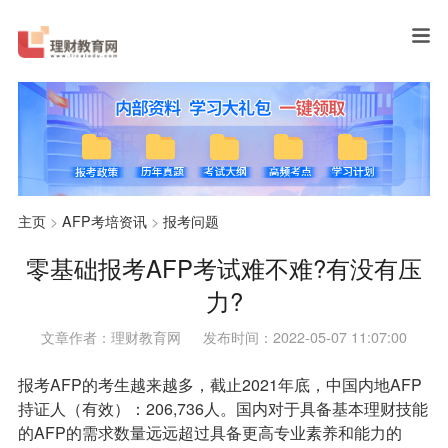
主页
>
AFP考培资讯
>
报考问题
零基础报考AFP考试难不难?有没有压
力?
文章作者：理财教育网
发布时间：2022-05-07 11:07:00
报考AFP的考生越来越多，截止2021年底，中国内地AFP
持证人（有效）：206,736人。国内对于具备基本理财技能
的AFP的需求数量远远超过具备更高专业素养和能力的