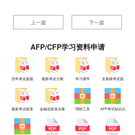
上一篇
下一篇
AFP/CFP学习资料申请
历年考试真题
最新考试大纲
学习课件
全真模考试题
最新考试政策
金融业政策合集
理财工具
AFP考试知识点