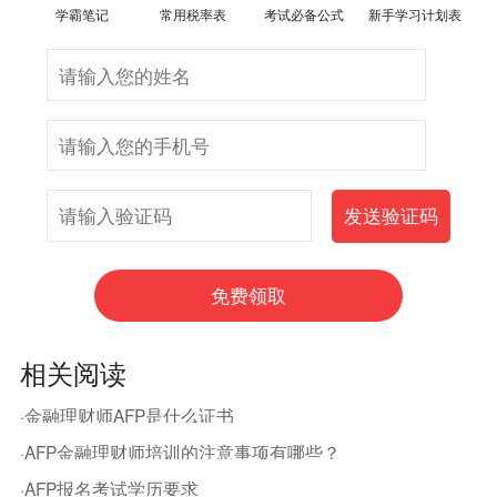
学霸笔记
常用税率表
考试必备公式
新手学习计划表
相关阅读
·金融理财师AFP是什么证书
·AFP金融理财师培训的注意事项有哪些？
·AFP报名考试学历要求