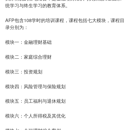
统学习与终生学习的教育体系。
AFP包含108学时的培训课程，课程包括七大模块，课程目
录分别为：
模块一：金融理财基础
模块二：家庭综合理财
模块三：投资规划
模块四：风险管理与保险规划
模块五：员工福利与退休规划
模块六：个人所得税及其优化