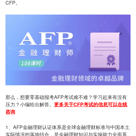
CFP。
那么，想要零基础报考AFP考试难不难？学习起来有没有
压力？小编给出解答。
更多关于CFP考试的信息可以在线
咨询
1、AFP金融理财认证体系是全球金融理财标准与中国本土
实际情况的落地结合，是金融理财知识与实操能力全面系