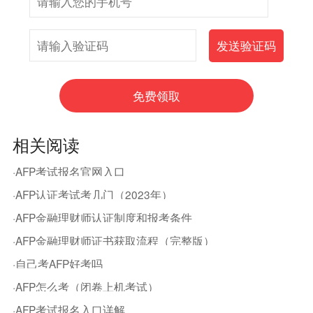
相关阅读
·AFP考试报名官网入口
·AFP认证考试考几门（2023年）
·AFP金融理财师认证制度和报考条件
·AFP金融理财师证书获取流程（完整版）
·自己考AFP好考吗
·AFP怎么考（闭卷上机考试）
·AFP考试报名入口详解