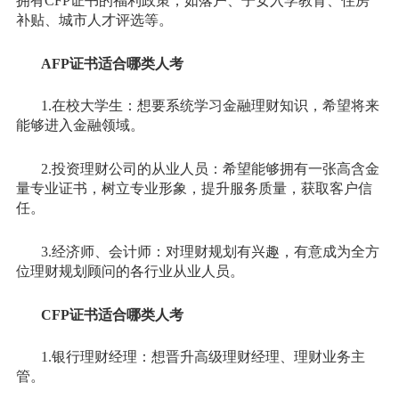
拥有CFP证书的福利政策，如落户、子女入学教育、住房
补贴、城市人才评选等。
AFP证书适合哪类人考
1.在校大学生：想要系统学习金融理财知识，希望将来
能够进入金融领域。
2.投资理财公司的从业人员：希望能够拥有一张高含金
量专业证书，树立专业形象，提升服务质量，获取客户信
任。
3.经济师、会计师：对理财规划有兴趣，有意成为全方
位理财规划顾问的各行业从业人员。
CFP证书适合哪类人考
1.银行理财经理：想晋升高级理财经理、理财业务主
管。