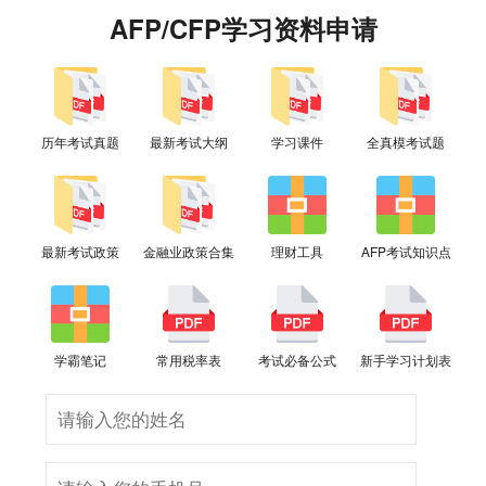
AFP/CFP学习资料申请
历年考试真题
最新考试大纲
学习课件
全真模考试题
最新考试政策
金融业政策合集
理财工具
AFP考试知识点
学霸笔记
常用税率表
考试必备公式
新手学习计划表