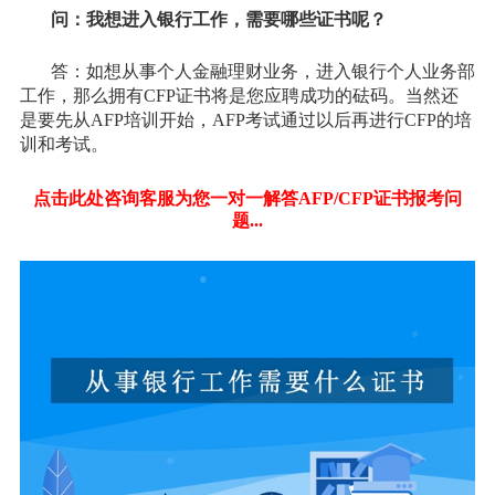
问：我想进入银行工作，需要哪些证书呢？
答：如想从事个人金融理财业务，进入银行个人业务部
工作，那么拥有CFP证书将是您应聘成功的砝码。当然还
是要先从AFP培训开始，AFP考试通过以后再进行CFP的培
训和考试。
点击此处咨询客服为您一对一解答AFP/CFP证书报考问
题...