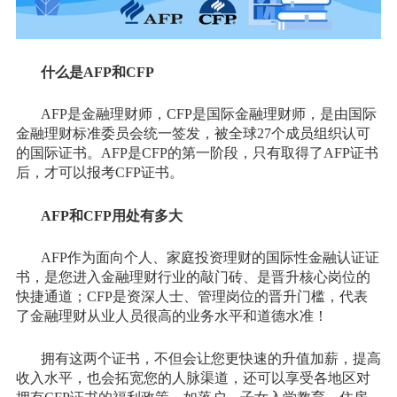
什么是AFP和CFP
AFP是金融理财师，CFP是国际金融理财师，是由国际
金融理财标准委员会统一签发，被全球27个成员组织认可
的国际证书。AFP是CFP的第一阶段，只有取得了AFP证书
后，才可以报考CFP证书。
AFP和CFP用处有多大
AFP作为面向个人、家庭投资理财的国际性金融认证证
书，是您进入金融理财行业的敲门砖、是晋升核心岗位的
快捷通道；CFP是资深人士、管理岗位的晋升门槛，代表
了金融理财从业人员很高的业务水平和道德水准！
拥有这两个证书，不但会让您更快速的升值加薪，提高
收入水平，也会拓宽您的人脉渠道，还可以享受各地区对