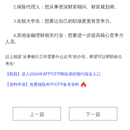
2.保险代理人：想从事资深财富顾问、财富规划师。
3.在校大学生：想要让自己的职场更更有竞争力。
4.其他金融理财相关行业：想要进一步提高核心竞争力
人员。
以上就是“从事银行工作需要什么证书”的介绍，希望可以帮助各位
考生!
【戳我】进入2024年AFP/CFP网络课程预约报名入口
【资料申请】免费领取AFP/CFP备考资料
上一篇
下一篇