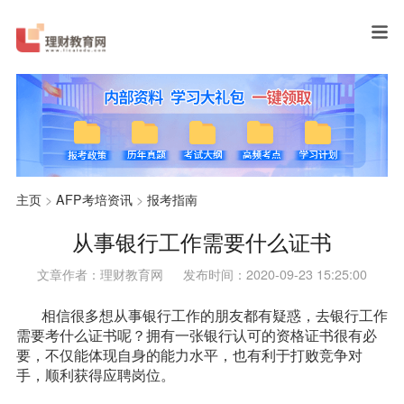
主页
>
AFP考培资讯
>
报考指南
从事银行工作需要什么证书
文章作者：理财教育网
发布时间：2020-09-23 15:25:00
相信很多想从事银行工作的朋友都有疑惑，去银行工作
需要考什么证书呢？拥有一张银行认可的资格证书很有必
要，不仅能体现自身的能力水平，也有利于打败竞争对
手，顺利获得应聘岗位。